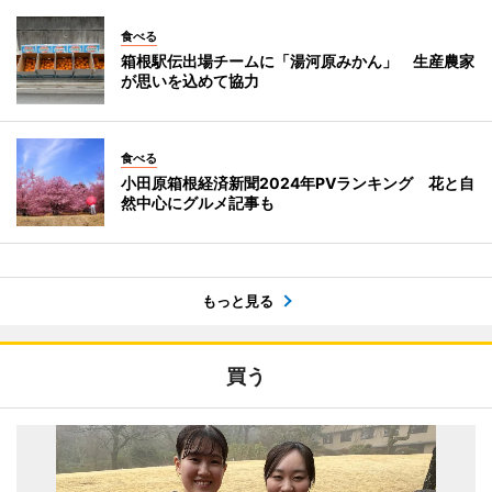
食べる
箱根駅伝出場チームに「湯河原みかん」 生産農家
が思いを込めて協力
食べる
小田原箱根経済新聞2024年PVランキング 花と自
然中心にグルメ記事も
もっと見る
買う