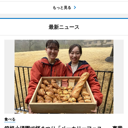
もっと見る
最新ニュース
食べる