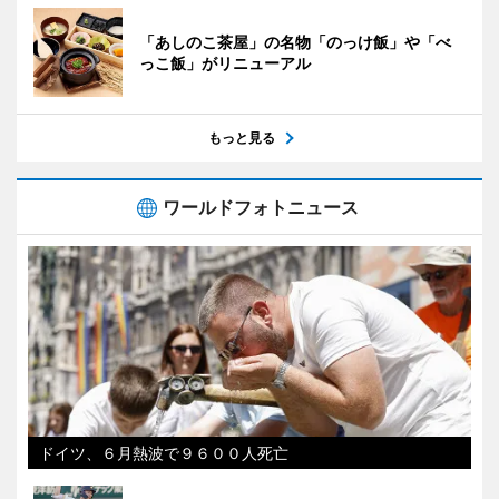
「あしのこ茶屋」の名物「のっけ飯」や「べ
っこ飯」がリニューアル
もっと見る
ワールドフォトニュース
ドイツ、６月熱波で９６００人死亡