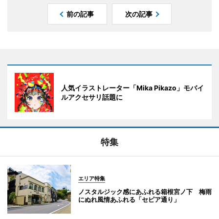
前の記事
次の記事
人気イラストレーター「Mika Pikazo」モバイ
ルアクセサリ話題に
特集
エリア特集
ノスタルジック感にあふれる箱根宮ノ下 梅雨
にぬれ風情あふれる「セピア通り」