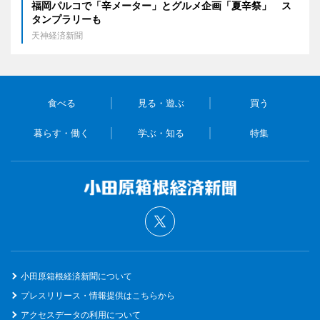
福岡パルコで「辛メーター」とグルメ企画「夏辛祭」 ス
タンプラリーも
天神経済新聞
食べる
見る・遊ぶ
買う
暮らす・働く
学ぶ・知る
特集
小田原箱根経済新聞について
プレスリリース・情報提供はこちらから
アクセスデータの利用について