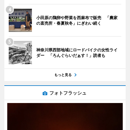
小田原の鶏卵や野菜を西麻布で販売 「農家
の直売所・春夏秋冬」にぎわい続く
神奈川県西部地域にロードバイクの女性ライ
ダー 「ろんぐらいだぁす！」読者も
もっと見る
フォトフラッシュ