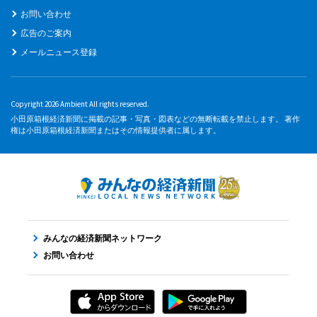
お問い合わせ
広告のご案内
メールニュース登録
Copyright 2026 Ambient All rights reserved.
小田原箱根経済新聞に掲載の記事・写真・図表などの無断転載を禁止します。 著作
権は小田原箱根経済新聞またはその情報提供者に属します。
みんなの経済新聞ネットワーク
お問い合わせ