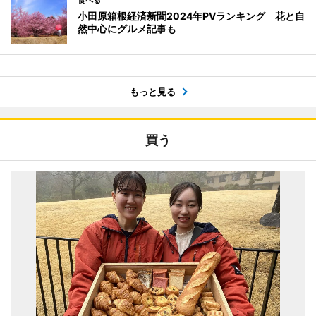
小田原箱根経済新聞2024年PVランキング 花と自
然中心にグルメ記事も
もっと見る
買う