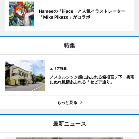
Hameeの「iFace」と人気イラストレーター
「Mika Pikazo」がコラボ
特集
エリア特集
ノスタルジック感にあふれる箱根宮ノ下 梅雨
にぬれ風情あふれる「セピア通り」
もっと見る
最新ニュース