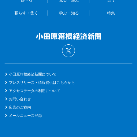
暮らす・働く
学ぶ・知る
特集
小田原箱根経済新聞について
プレスリリース・情報提供はこちらから
アクセスデータの利用について
お問い合わせ
広告のご案内
メールニュース登録