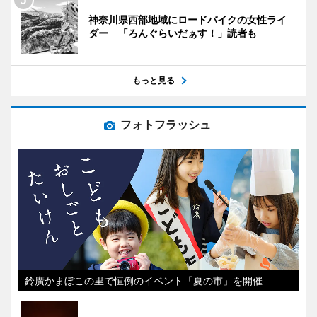
神奈川県西部地域にロードバイクの女性ライ
ダー 「ろんぐらいだぁす！」読者も
もっと見る
フォトフラッシュ
鈴廣かまぼこの里で恒例のイベント「夏の市」を開催