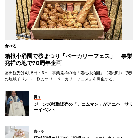
食べる
箱根小涌園で桜まつり「ベーカリーフェス」 事業
発祥の地で70周年企画
藤田観光は4月5日・6日、事業発祥の地「箱根小涌園」（箱根町）で春
の地域イベント「桜まつり・ベーカリーフェス」を開催する。
買う
ジーンズ移動販売の「デニムマン」がアニバーサリ
ーイベント
食べる