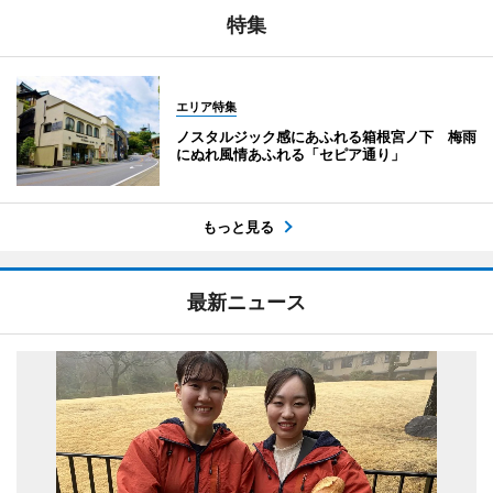
特集
エリア特集
ノスタルジック感にあふれる箱根宮ノ下 梅雨
にぬれ風情あふれる「セピア通り」
もっと見る
最新ニュース