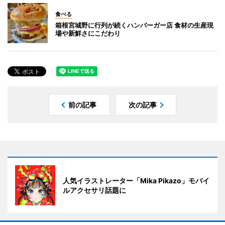
食べる
箱根宮城野に行列が続くハンバーガー店 食材の生産現
場や新鮮さにこだわり
前の記事
次の記事
人気イラストレーター「Mika Pikazo」モバイ
ルアクセサリ話題に