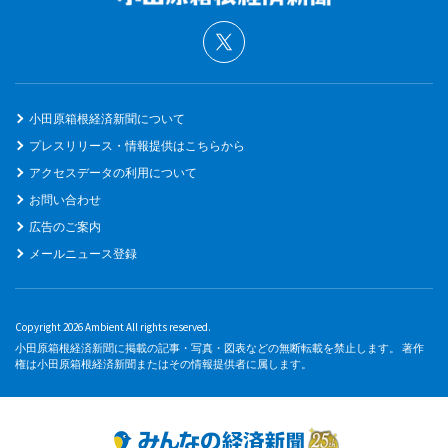
小田原箱根経済新聞について
プレスリリース・情報提供はこちらから
アクセスデータの利用について
お問い合わせ
広告のご案内
メールニュース登録
Copyright 2026 Ambient All rights reserved.
小田原箱根経済新聞に掲載の記事・写真・図表などの無断転載を禁止します。 著作
権は小田原箱根経済新聞またはその情報提供者に属します。