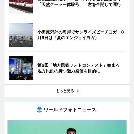
「天然クーラー体験号」 窓を全開して運行
小田原郊外の海岸でサンライズビーチヨガ 8
月8日は「夏のエンジョイヨガ」
第6回「地方民鉄フォトコンテスト」始まる
地方民鉄の持つ魅力発信を目的に
もっと見る
ワールドフォトニュース