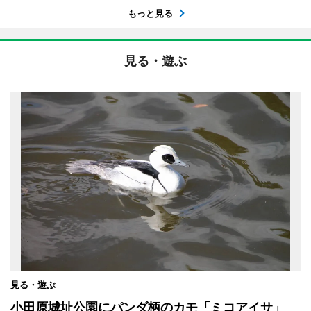
もっと見る
見る・遊ぶ
見る・遊ぶ
小田原城址公園にパンダ柄のカモ「ミコアイサ」