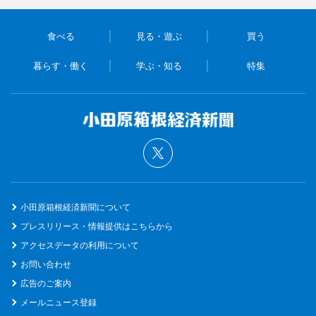
食べる
見る・遊ぶ
買う
暮らす・働く
学ぶ・知る
特集
小田原箱根経済新聞について
プレスリリース・情報提供はこちらから
アクセスデータの利用について
お問い合わせ
広告のご案内
メールニュース登録