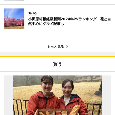
食べる
小田原箱根経済新聞2024年PVランキング 花と自
然中心にグルメ記事も
もっと見る
買う