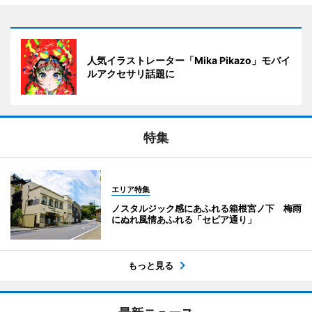
人気イラストレーター「Mika Pikazo」モバイ
ルアクセサリ話題に
特集
エリア特集
ノスタルジック感にあふれる箱根宮ノ下 梅雨
にぬれ風情あふれる「セピア通り」
もっと見る