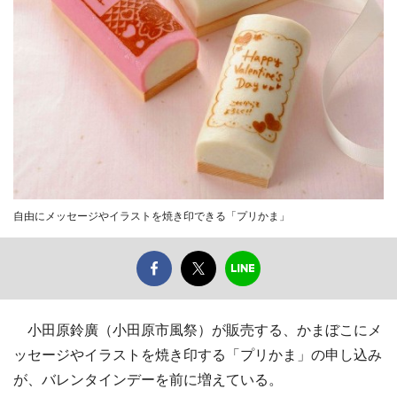
自由にメッセージやイラストを焼き印できる「プリかま」
小田原鈴廣（小田原市風祭）が販売する、かまぼこにメ
ッセージやイラストを焼き印する「プリかま」の申し込み
が、バレンタインデーを前に増えている。