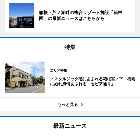
箱根・芦ノ湖畔の複合リゾート施設「箱根
園」の最新ニュースはこちらから
特集
エリア特集
ノスタルジック感にあふれる箱根宮ノ下 梅雨
にぬれ風情あふれる「セピア通り」
もっと見る
最新ニュース