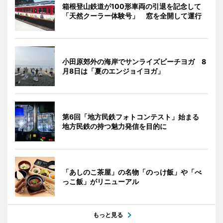
箱根登山鉄道が100形車両の引退を記念して
「天然クーラー体験号」 窓を全開して運行
小田原郊外の海岸でサンライズビーチヨガ 8
月8日は「夏のエンジョイヨガ」
第6回「地方民鉄フォトコンテスト」始まる
地方民鉄の持つ魅力発信を目的に
「あしのこ茶屋」の名物「のっけ飯」や「べ
っこ飯」がリニューアル
もっと見る