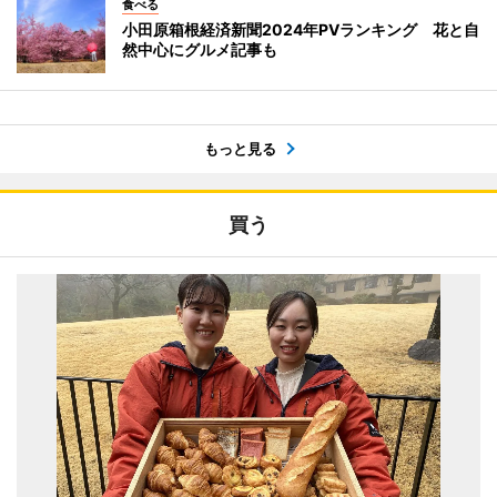
食べる
小田原箱根経済新聞2024年PVランキング 花と自
然中心にグルメ記事も
もっと見る
買う