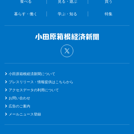
食べる
見る・遊ぶ
買う
暮らす・働く
学ぶ・知る
特集
小田原箱根経済新聞について
プレスリリース・情報提供はこちらから
アクセスデータの利用について
お問い合わせ
広告のご案内
メールニュース登録