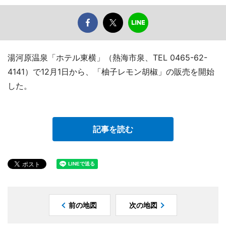
湯河原温泉「ホテル東横」（熱海市泉、TEL 0465-62-
4141）で12月1日から、「柚子レモン胡椒」の販売を開始
した。
記事を読む
前の地図
次の地図