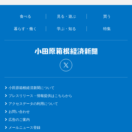
食べる
見る・遊ぶ
買う
暮らす・働く
学ぶ・知る
特集
小田原箱根経済新聞について
プレスリリース・情報提供はこちらから
アクセスデータの利用について
お問い合わせ
広告のご案内
メールニュース登録