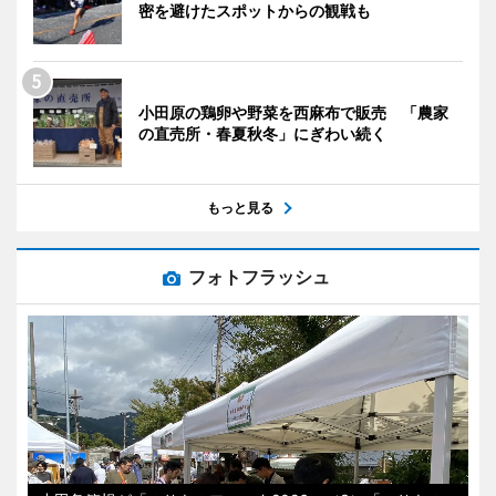
密を避けたスポットからの観戦も
小田原の鶏卵や野菜を西麻布で販売 「農家
の直売所・春夏秋冬」にぎわい続く
もっと見る
フォトフラッシュ