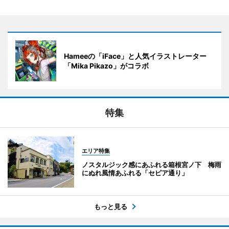
Hameeの「iFace」と人気イラストレーター
「Mika Pikazo」がコラボ
特集
エリア特集
ノスタルジック感にあふれる箱根宮ノ下 梅雨
にぬれ風情あふれる「セピア通り」
もっと見る