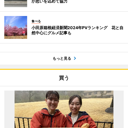
が思いを込めて協力
食べる
小田原箱根経済新聞2024年PVランキング 花と自
然中心にグルメ記事も
もっと見る
買う