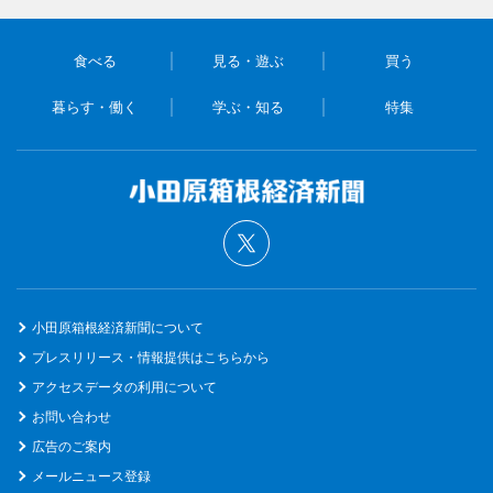
食べる
見る・遊ぶ
買う
暮らす・働く
学ぶ・知る
特集
小田原箱根経済新聞について
プレスリリース・情報提供はこちらから
アクセスデータの利用について
お問い合わせ
広告のご案内
メールニュース登録