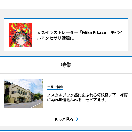
人気イラストレーター「Mika Pikazo」モバイ
ルアクセサリ話題に
特集
エリア特集
ノスタルジック感にあふれる箱根宮ノ下 梅雨
にぬれ風情あふれる「セピア通り」
もっと見る