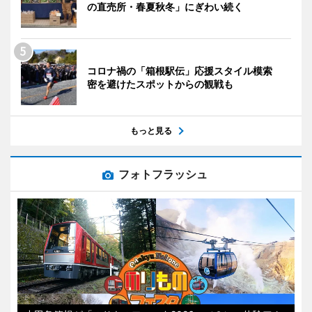
の直売所・春夏秋冬」にぎわい続く
コロナ禍の「箱根駅伝」応援スタイル模索
密を避けたスポットからの観戦も
もっと見る
フォトフラッシュ