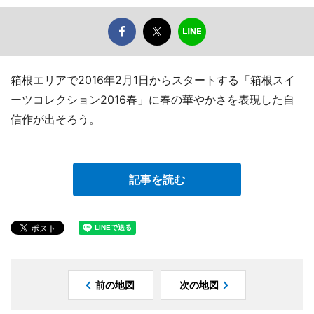
箱根エリアで2016年2月1日からスタートする「箱根スイ
ーツコレクション2016春」に春の華やかさを表現した自
信作が出そろう。
記事を読む
前の地図
次の地図