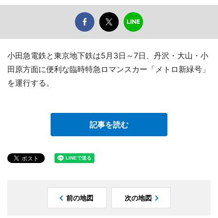
小田急電鉄と東京地下鉄は5月3日～7日、丹沢・大山・小
田原方面に便利な臨時特急ロマンスカー「メトロ新緑号」
を運行する。
記事を読む
前の地図
次の地図