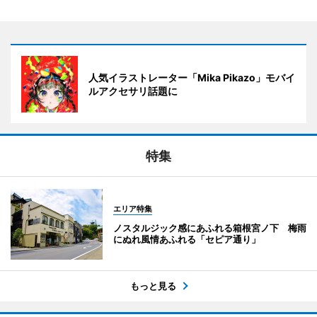
人気イラストレーター「Mika Pikazo」モバイ
ルアクセサリ話題に
特集
エリア特集
ノスタルジック感にあふれる箱根宮ノ下 梅雨
にぬれ風情あふれる「セピア通り」
もっと見る