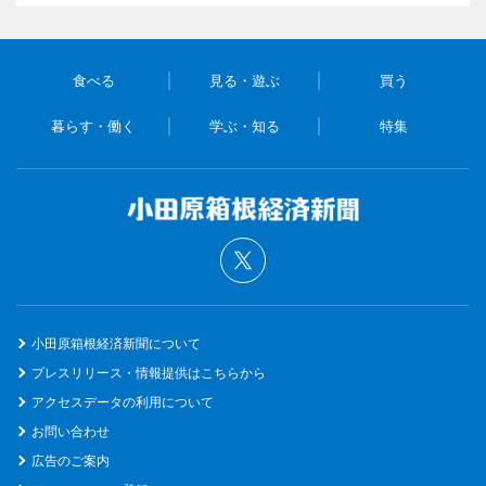
食べる
見る・遊ぶ
買う
暮らす・働く
学ぶ・知る
特集
小田原箱根経済新聞について
プレスリリース・情報提供はこちらから
アクセスデータの利用について
お問い合わせ
広告のご案内