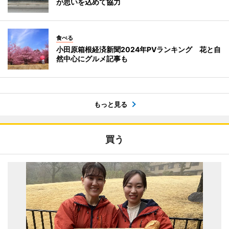
が思いを込めて協力
食べる
小田原箱根経済新聞2024年PVランキング 花と自
然中心にグルメ記事も
もっと見る
買う