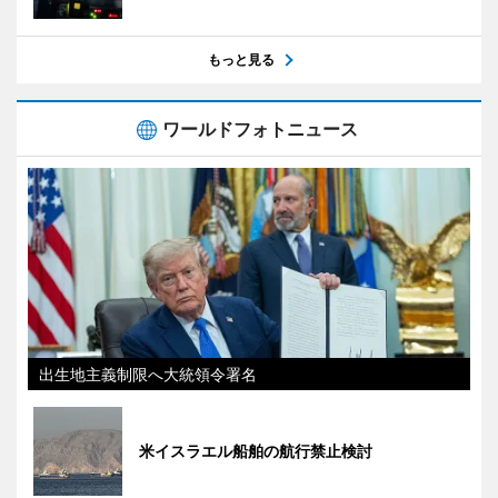
もっと見る
ワールドフォトニュース
出生地主義制限へ大統領令署名
米イスラエル船舶の航行禁止検討