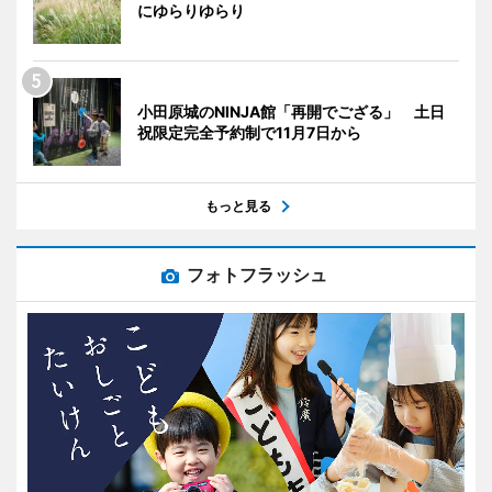
にゆらりゆらり
小田原城のNINJA館「再開でござる」 土日
祝限定完全予約制で11月7日から
もっと見る
フォトフラッシュ