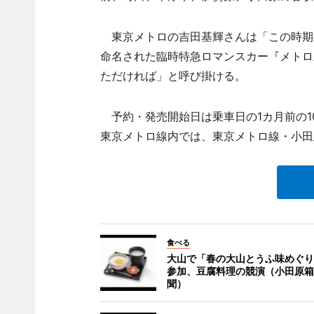
東京メトロの吉田基輝さんは「この時期
命名された臨時特急ロマンスカー『メトロ
ただければ」と呼び掛ける。
予約・発売開始日は乗車日の1カ月前の1
東京メトロ線内では、東京メトロ線・小田
食べる
大山で「春の大山とうふ味めぐり」
参加、豆腐料理の競演（小田原箱
聞）