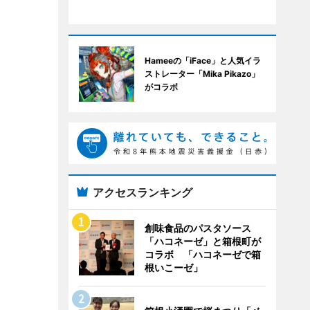
Hameeの「iFace」と人気イラ
ストレーター「Mika Pikazo」
がコラボ
アクセスランキング
創味食品のパスタソース
「ハコネーゼ」と箱根町が
コラボ 「ハコネーゼで箱
根いこーゼ」