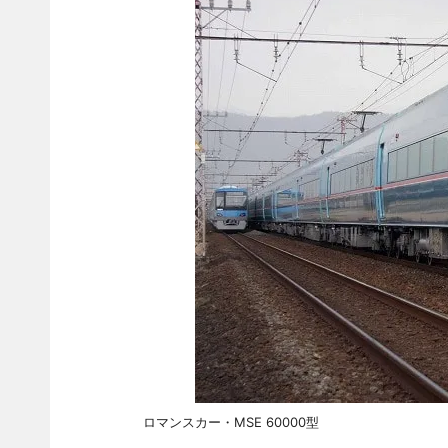
ロマンスカー・MSE 60000型