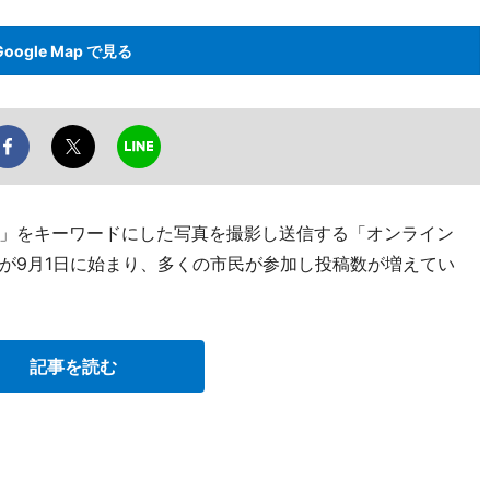
Google Map で見る
」をキーワードにした写真を撮影し送信する「オンライン
が9月1日に始まり、多くの市民が参加し投稿数が増えてい
記事を読む