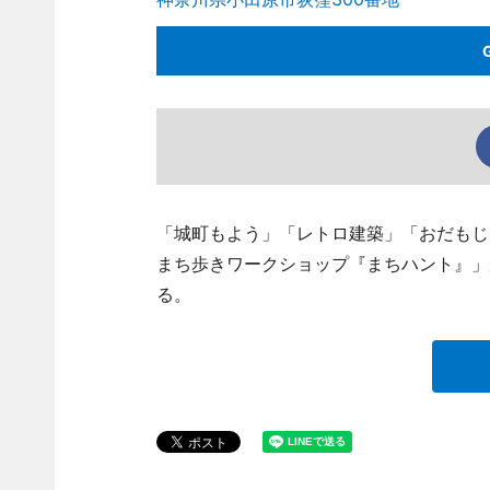
「城町もよう」「レトロ建築」「おだもじ
まち歩きワークショップ『まちハント』」
る。