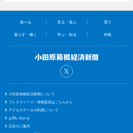
食べる
見る・遊ぶ
買う
暮らす・働く
学ぶ・知る
特集
小田原箱根経済新聞について
プレスリリース・情報提供はこちらから
アクセスデータの利用について
お問い合わせ
広告のご案内