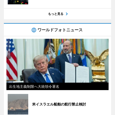
もっと見る
ワールドフォトニュース
出生地主義制限へ大統領令署名
米イスラエル船舶の航行禁止検討