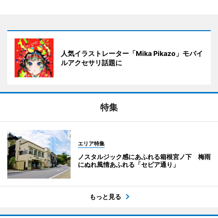
人気イラストレーター「Mika Pikazo」モバイ
ルアクセサリ話題に
特集
エリア特集
ノスタルジック感にあふれる箱根宮ノ下 梅雨
にぬれ風情あふれる「セピア通り」
もっと見る