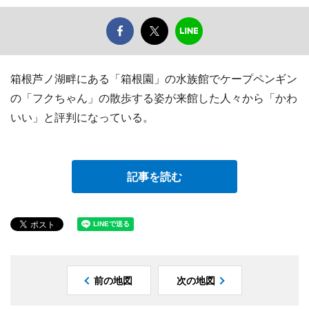
箱根芦ノ湖畔にある「箱根園」の水族館でケープペンギン
の「フクちゃん」の散歩する姿が来館した人々から「かわ
いい」と評判になっている。
記事を読む
前の地図
次の地図