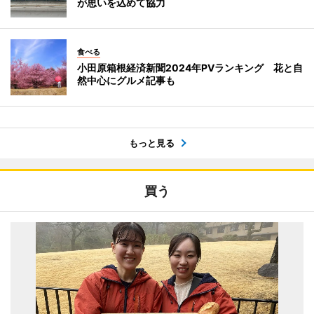
が思いを込めて協力
食べる
小田原箱根経済新聞2024年PVランキング 花と自
然中心にグルメ記事も
もっと見る
買う