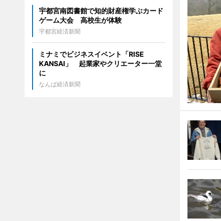
宇都宮南図書館で知的財産権学ぶカード
ゲーム大会 高校生が体験
宇都宮経済新聞
ミナミでビジネスイベント「RISE
KANSAI」 起業家やクリエーター一堂
に
なんば経済新聞