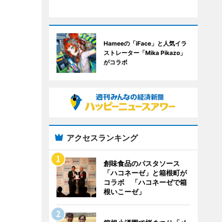
Hameeの「iFace」と人気イラ
ストレーター「Mika Pikazo」
がコラボ
アクセスランキング
創味食品のパスタソース
「ハコネーゼ」と箱根町が
コラボ 「ハコネーゼで箱
根いこーゼ」