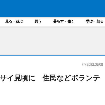
見る・遊ぶ
買う
暮らす・働く
学ぶ・知る
2023.06.08
サイ見頃に 住民などボランテ