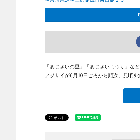
「あじさいの里」「あじさいまつり」など
アジサイが6月10日ごろから順次、見頃を