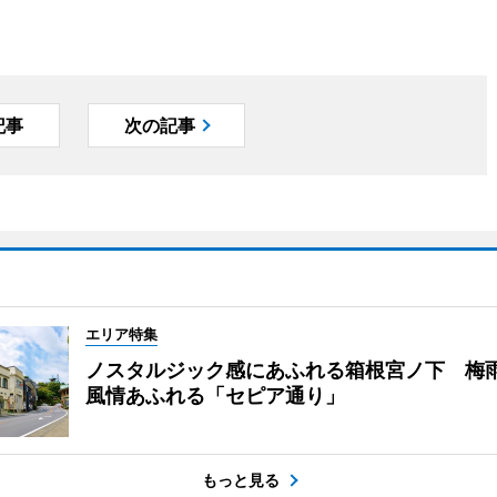
記事
次の記事
エリア特集
ノスタルジック感にあふれる箱根宮ノ下 梅
風情あふれる「セピア通り」
もっと見る