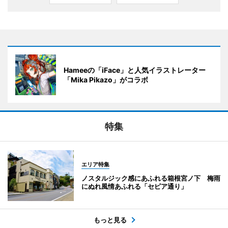
Hameeの「iFace」と人気イラストレーター
「Mika Pikazo」がコラボ
特集
エリア特集
ノスタルジック感にあふれる箱根宮ノ下 梅雨
にぬれ風情あふれる「セピア通り」
もっと見る