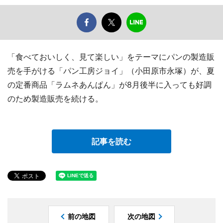
「食べておいしく、見て楽しい」をテーマにパンの製造販
売を手がける「パン工房ジョイ」（小田原市永塚）が、夏
の定番商品「ラムネあんぱん」が8月後半に入っても好調
のため製造販売を続ける。
記事を読む
前の地図
次の地図