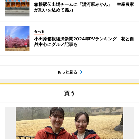
箱根駅伝出場チームに「湯河原みかん」 生産農家
が思いを込めて協力
食べる
小田原箱根経済新聞2024年PVランキング 花と自
然中心にグルメ記事も
もっと見る
買う