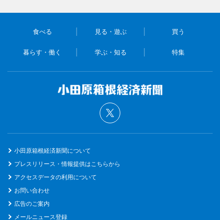
食べる
見る・遊ぶ
買う
暮らす・働く
学ぶ・知る
特集
小田原箱根経済新聞について
プレスリリース・情報提供はこちらから
アクセスデータの利用について
お問い合わせ
広告のご案内
メールニュース登録