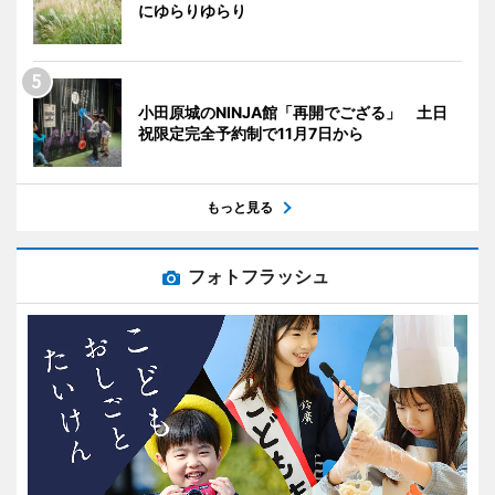
にゆらりゆらり
小田原城のNINJA館「再開でござる」 土日
祝限定完全予約制で11月7日から
もっと見る
フォトフラッシュ