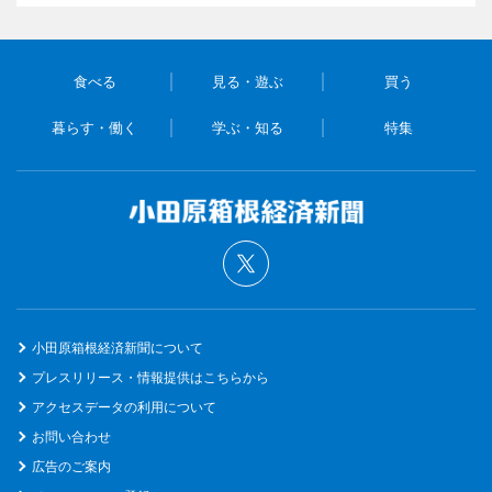
食べる
見る・遊ぶ
買う
暮らす・働く
学ぶ・知る
特集
小田原箱根経済新聞について
プレスリリース・情報提供はこちらから
アクセスデータの利用について
お問い合わせ
広告のご案内