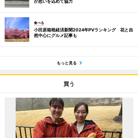
が思いを込めて協力
食べる
小田原箱根経済新聞2024年PVランキング 花と自
然中心にグルメ記事も
もっと見る
買う