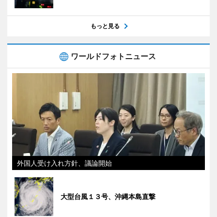
もっと見る
ワールドフォトニュース
外国人受け入れ方針、議論開始
大型台風１３号、沖縄本島直撃