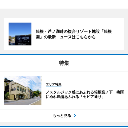
箱根・芦ノ湖畔の複合リゾート施設「箱根
園」の最新ニュースはこちらから
特集
エリア特集
ノスタルジック感にあふれる箱根宮ノ下 梅雨
にぬれ風情あふれる「セピア通り」
もっと見る