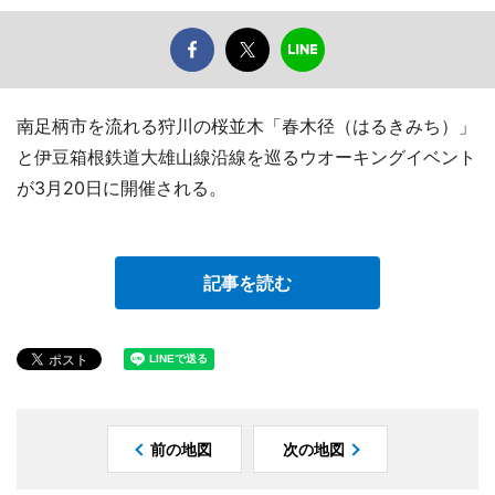
南足柄市を流れる狩川の桜並木「春木径（はるきみち）」
と伊豆箱根鉄道大雄山線沿線を巡るウオーキングイベント
が3月20日に開催される。
記事を読む
前の地図
次の地図