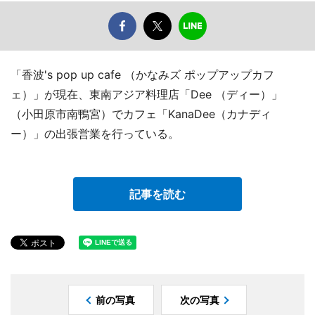
「香波's pop up cafe （かなみズ ポップアップカフ
ェ）」が現在、東南アジア料理店「Dee （ディー）」
（小田原市南鴨宮）でカフェ「KanaDee（カナディ
ー）」の出張営業を行っている。
記事を読む
前の写真
次の写真