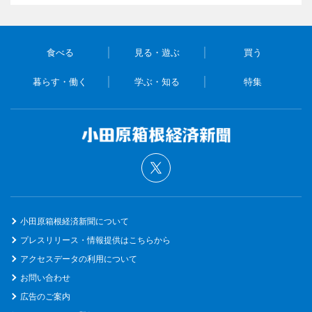
食べる
見る・遊ぶ
買う
暮らす・働く
学ぶ・知る
特集
小田原箱根経済新聞について
プレスリリース・情報提供はこちらから
アクセスデータの利用について
お問い合わせ
広告のご案内