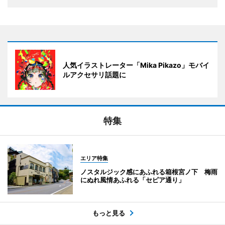
人気イラストレーター「Mika Pikazo」モバイ
ルアクセサリ話題に
特集
エリア特集
ノスタルジック感にあふれる箱根宮ノ下 梅雨
にぬれ風情あふれる「セピア通り」
もっと見る