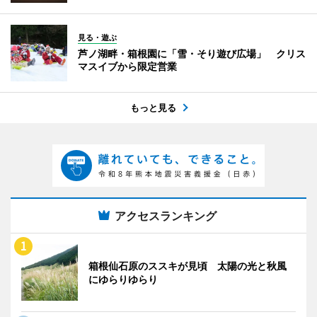
見る・遊ぶ
芦ノ湖畔・箱根園に「雪・そり遊び広場」 クリス
マスイブから限定営業
もっと見る
アクセスランキング
箱根仙石原のススキが見頃 太陽の光と秋風
にゆらりゆらり