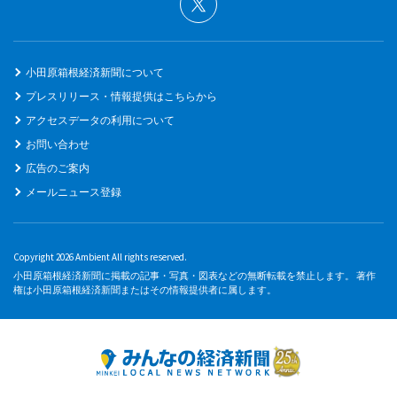
小田原箱根経済新聞について
プレスリリース・情報提供はこちらから
アクセスデータの利用について
お問い合わせ
広告のご案内
メールニュース登録
Copyright 2026 Ambient All rights reserved.
小田原箱根経済新聞に掲載の記事・写真・図表などの無断転載を禁止します。 著作
権は小田原箱根経済新聞またはその情報提供者に属します。