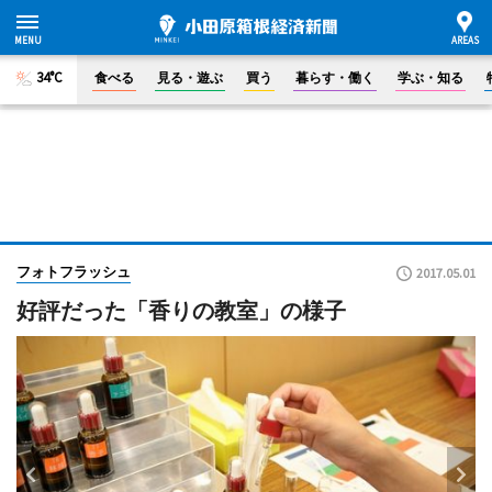
34°C
食べる
見る・遊ぶ
買う
暮らす・働く
学ぶ・知る
フォトフラッシュ
2017.05.01
好評だった「香りの教室」の様子