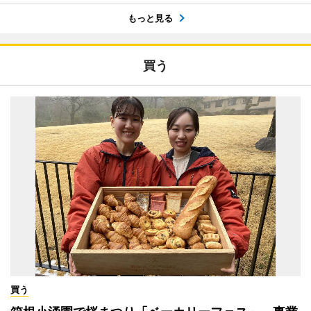
もっと見る
買う
買う