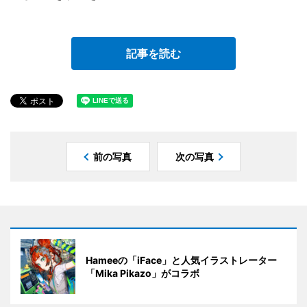
記事を読む
前の写真
次の写真
Hameeの「iFace」と人気イラストレーター
「Mika Pikazo」がコラボ