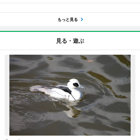
もっと見る
見る・遊ぶ