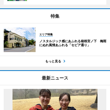
特集
エリア特集
ノスタルジック感にあふれる箱根宮ノ下 梅雨
にぬれ風情あふれる「セピア通り」
もっと見る
最新ニュース