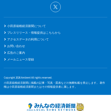
小田原箱根経済新聞について
プレスリリース・情報提供はこちらから
アクセスデータの利用について
お問い合わせ
広告のご案内
メールニュース登録
Copyright 2026 Ambient All rights reserved.
小田原箱根経済新聞に掲載の記事・写真・図表などの無断転載を禁止します。 著作
権は小田原箱根経済新聞またはその情報提供者に属します。