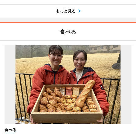
もっと見る
食べる
食べる