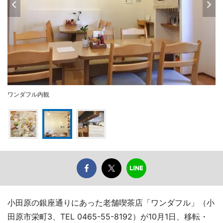
ワンダフル内観
小田原の銀座通りにあった老舗喫茶店「ワンダフル」（小
田原市栄町3、TEL 0465-55-8192）が10月1日、移転・