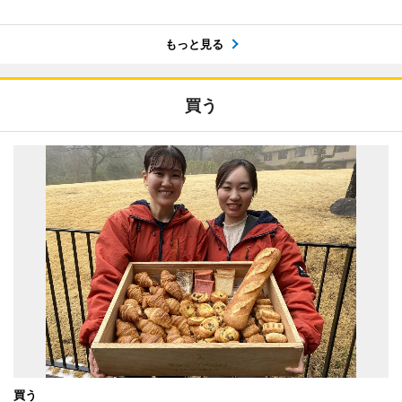
もっと見る
買う
買う