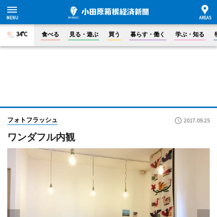
34°C
食べる
見る・遊ぶ
買う
暮らす・働く
学ぶ・知る
フォトフラッシュ
2017.09.25
ワンダフル内観