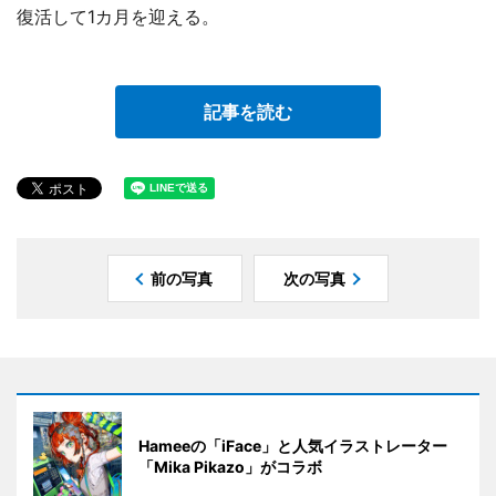
復活して1カ月を迎える。
記事を読む
前の写真
次の写真
Hameeの「iFace」と人気イラストレーター
「Mika Pikazo」がコラボ