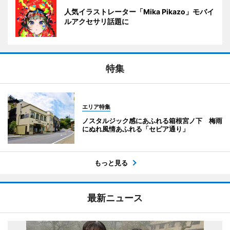
人気イラストレーター「Mika Pikazo」モバイ
ルアクセサリ話題に
特集
エリア特集
ノスタルジック感にあふれる箱根宮ノ下 梅雨
にぬれ風情あふれる「セピア通り」
もっと見る
最新ニュース