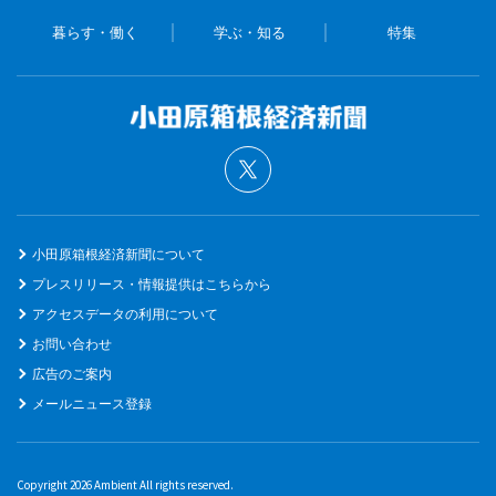
暮らす・働く
学ぶ・知る
特集
小田原箱根経済新聞について
プレスリリース・情報提供はこちらから
アクセスデータの利用について
お問い合わせ
広告のご案内
メールニュース登録
Copyright 2026 Ambient All rights reserved.