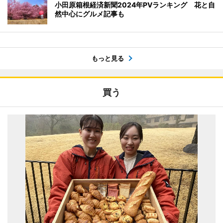
小田原箱根経済新聞2024年PVランキング 花と自
然中心にグルメ記事も
もっと見る
買う