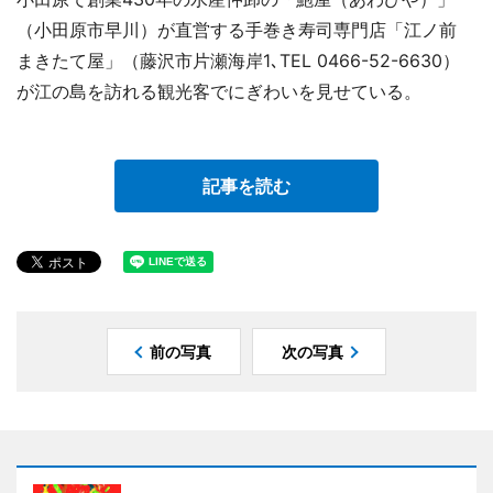
（小田原市早川）が直営する手巻き寿司専門店「江ノ前
まきたて屋」（藤沢市片瀬海岸1､TEL 0466-52-6630）
が江の島を訪れる観光客でにぎわいを見せている。
記事を読む
前の写真
次の写真