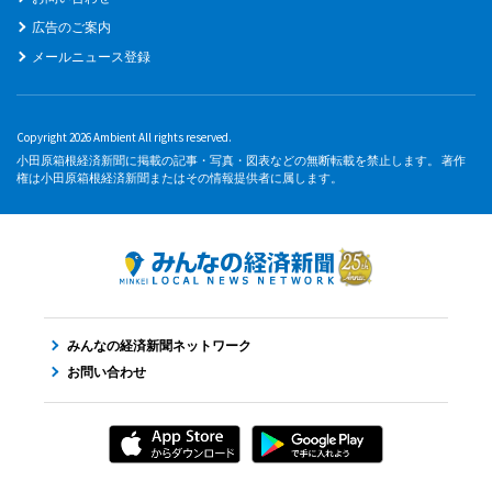
広告のご案内
メールニュース登録
Copyright 2026 Ambient All rights reserved.
小田原箱根経済新聞に掲載の記事・写真・図表などの無断転載を禁止します。 著作
権は小田原箱根経済新聞またはその情報提供者に属します。
みんなの経済新聞ネットワーク
お問い合わせ