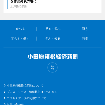
を作品発表の場に
水戸経済新聞
食べる
見る・遊ぶ
買う
暮らす・働く
学ぶ・知る
特集
小田原箱根経済新聞について
プレスリリース・情報提供はこちらから
アクセスデータの利用について
お問い合わせ