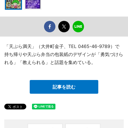
「天ぷら満天」（大井町金子、TEL 0465-46-9789）で
持ち帰りや天ぷら弁当の包装紙のデザインが「勇気づけら
れる」「教えられる」と話題を集めている。
記事を読む