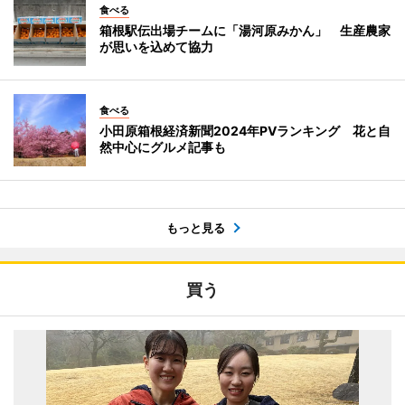
食べる
箱根駅伝出場チームに「湯河原みかん」 生産農家
が思いを込めて協力
食べる
小田原箱根経済新聞2024年PVランキング 花と自
然中心にグルメ記事も
もっと見る
買う