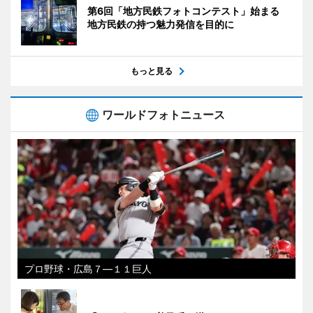
第6回「地方民鉄フォトコンテスト」始まる
地方民鉄の持つ魅力発信を目的に
もっと見る
ワールドフォトニュース
プロ野球・広島７―１１巨人