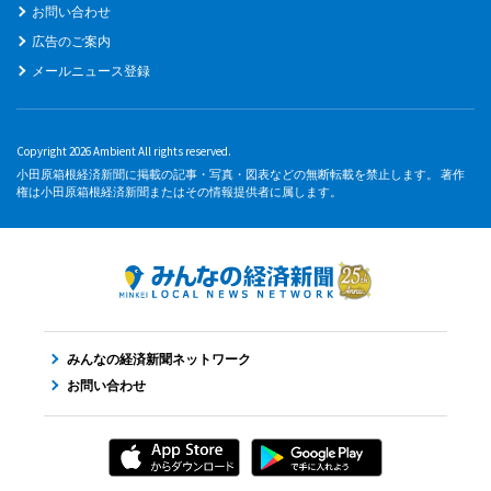
お問い合わせ
広告のご案内
メールニュース登録
Copyright 2026 Ambient All rights reserved.
小田原箱根経済新聞に掲載の記事・写真・図表などの無断転載を禁止します。 著作
権は小田原箱根経済新聞またはその情報提供者に属します。
みんなの経済新聞ネットワーク
お問い合わせ