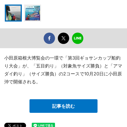
小田原箱根大博覧会の一環で「第3回ギョサンカップ船釣
り大会」が、「五目釣り」（対象魚サイズ勝負）と「アマ
ダイ釣り」（サイズ勝負）の2コースで10月20日に小田原
沖で開催される。
記事を読む