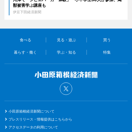
獣被害学ぶ講座も
伊豆下田経済新聞
食べる
見る・遊ぶ
買う
暮らす・働く
学ぶ・知る
特集
小田原箱根経済新聞について
プレスリリース・情報提供はこちらから
アクセスデータの利用について