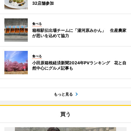
32店舗参加
食べる
箱根駅伝出場チームに「湯河原みかん」 生産農家
が思いを込めて協力
食べる
小田原箱根経済新聞2024年PVランキング 花と自
然中心にグルメ記事も
もっと見る
買う