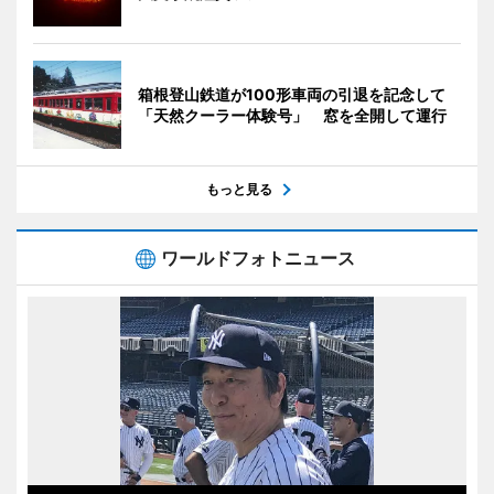
箱根登山鉄道が100形車両の引退を記念して
「天然クーラー体験号」 窓を全開して運行
もっと見る
ワールドフォトニュース