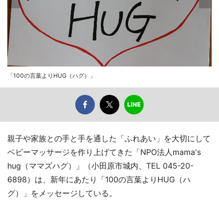
「100の言葉よりHUG（ハグ）」
親子や家族との手と手を通した「ふれあい」を大切にして
ベビーマッサージを作り上げてきた「NPO法人mama's
hug（ママズハグ）」（小田原市城内、TEL 045-20-
6898）は、新年にあたり「100の言葉よりHUG（ハ
グ）」をメッセージしている。