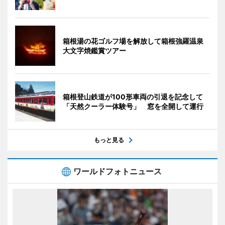
箱根湯の花ゴルフ場を解放して箱根強羅温泉
大文字焼鑑賞ツアー
箱根登山鉄道が100形車両の引退を記念して
「天然クーラー体験号」 窓を全開して運行
もっと見る
ワールドフォトニュース