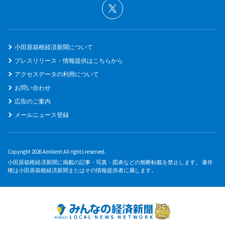
小田原箱根経済新聞について
プレスリリース・情報提供はこちらから
アクセスデータの利用について
お問い合わせ
広告のご案内
メールニュース登録
Copyright 2026 Ambient All rights reserved.
小田原箱根経済新聞に掲載の記事・写真・図表などの無断転載を禁止します。 著作
権は小田原箱根経済新聞またはその情報提供者に属します。