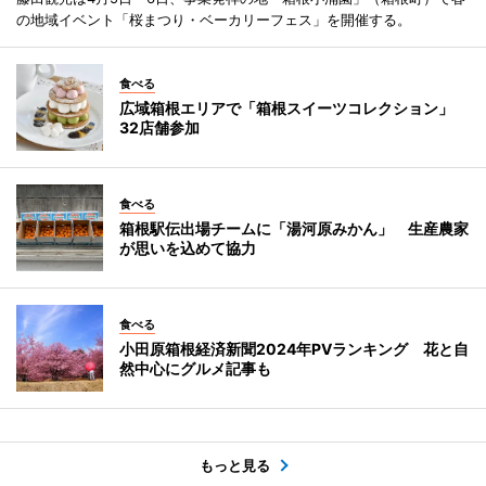
の地域イベント「桜まつり・ベーカリーフェス」を開催する。
食べる
広域箱根エリアで「箱根スイーツコレクション」
32店舗参加
食べる
箱根駅伝出場チームに「湯河原みかん」 生産農家
が思いを込めて協力
食べる
小田原箱根経済新聞2024年PVランキング 花と自
然中心にグルメ記事も
もっと見る