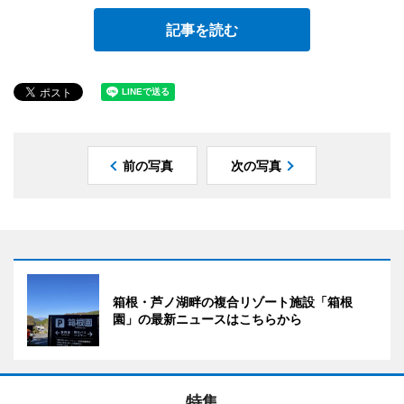
記事を読む
前の写真
次の写真
箱根・芦ノ湖畔の複合リゾート施設「箱根
園」の最新ニュースはこちらから
特集