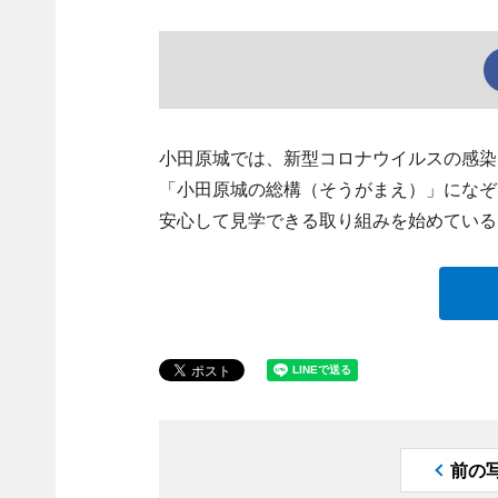
小田原城では、新型コロナウイルスの感染
「小田原城の総構（そうがまえ）」になぞ
安心して見学できる取り組みを始めている
前の