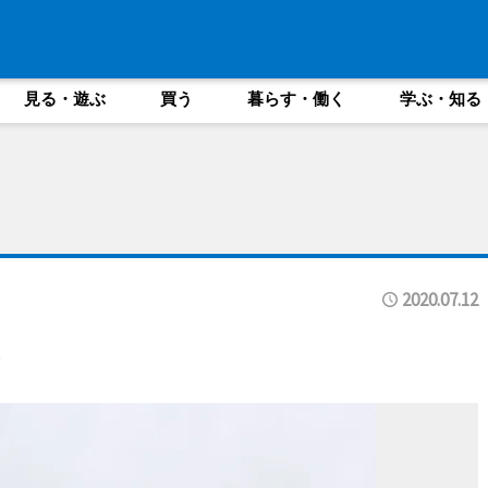
見る・遊ぶ
買う
暮らす・働く
学ぶ・知る
2020.07.12