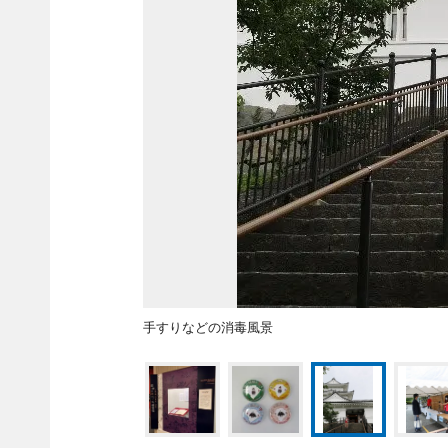
手すりなどの消毒風景