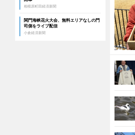
相模原町田経済新聞
関門海峡花火大会、無料エリアなしの門
司側をライブ配信
小倉経済新聞