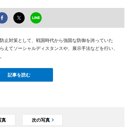
防止対策として、戦国時代から強固な防御を誇っていた
らえてソーシャルディスタンスや、展示手法などを行い、
。
記事を読む
写真
次の写真