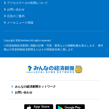
アクセスデータの利用について
お問い合わせ
広告のご案内
メールニュース登録
Copyright 2026 Ambient All rights reserved.
小田原箱根経済新聞に掲載の記事・写真・図表などの無断転載を禁止します。 著作
権は小田原箱根経済新聞またはその情報提供者に属します。
みんなの経済新聞ネットワーク
お問い合わせ