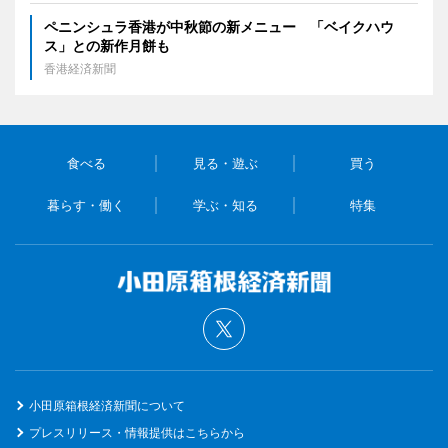
ペニンシュラ香港が中秋節の新メニュー 「ベイクハウ
ス」との新作月餅も
香港経済新聞
食べる
見る・遊ぶ
買う
暮らす・働く
学ぶ・知る
特集
小田原箱根経済新聞について
プレスリリース・情報提供はこちらから