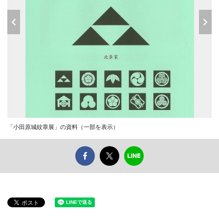
「小田原城紋章展」の資料（一部を表示）