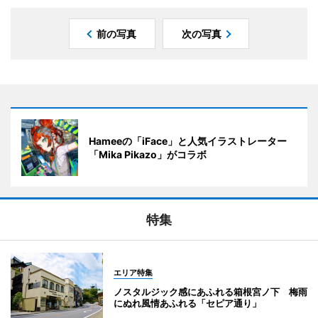
前の写真
次の写真
Hameeの「iFace」と人気イラストレーター
「Mika Pikazo」がコラボ
特集
エリア特集
ノスタルジック感にあふれる箱根宮ノ下 梅雨
にぬれ風情あふれる「セピア通り」