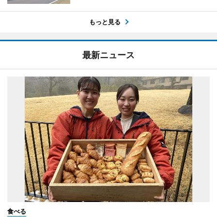
もっと見る
最新ニュース
食べる