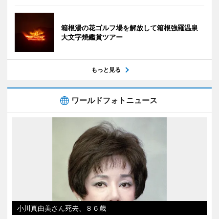
箱根湯の花ゴルフ場を解放して箱根強羅温泉
大文字焼鑑賞ツアー
もっと見る
ワールドフォトニュース
小川真由美さん死去、８６歳