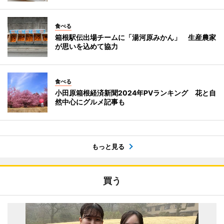
食べる
箱根駅伝出場チームに「湯河原みかん」 生産農家
が思いを込めて協力
食べる
小田原箱根経済新聞2024年PVランキング 花と自
然中心にグルメ記事も
もっと見る
買う