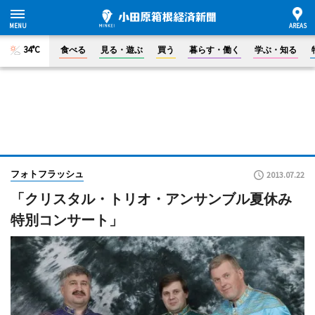
34°C
食べる
見る・遊ぶ
買う
暮らす・働く
学ぶ・知る
フォトフラッシュ
2013.07.22
「クリスタル・トリオ・アンサンブル夏休み
特別コンサート」