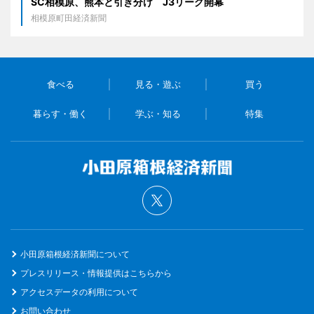
SC相模原、熊本と引き分け J3リーグ開幕
相模原町田経済新聞
食べる
見る・遊ぶ
買う
暮らす・働く
学ぶ・知る
特集
小田原箱根経済新聞について
プレスリリース・情報提供はこちらから
アクセスデータの利用について
お問い合わせ