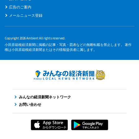
広告のご案内
メールニュース登録
Copyright 2026 Ambient All rights reserved.
小田原箱根経済新聞に掲載の記事・写真・図表などの無断転載を禁止します。 著作
権は小田原箱根経済新聞またはその情報提供者に属します。
みんなの経済新聞ネットワーク
お問い合わせ