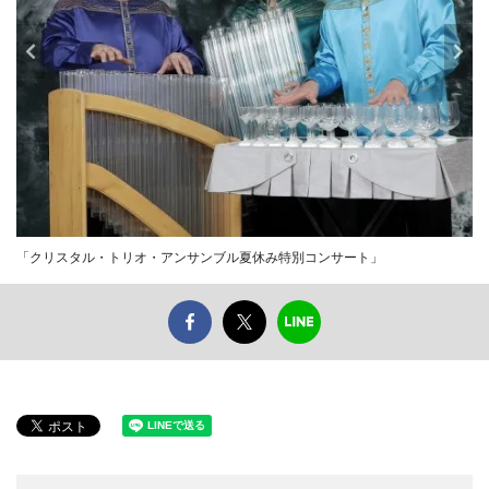
「クリスタル・トリオ・アンサンブル夏休み特別コンサート」