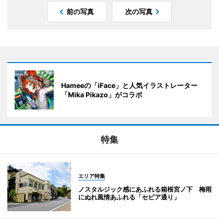
前の写真
次の写真
Hameeの「iFace」と人気イラストレーター
「Mika Pikazo」がコラボ
特集
エリア特集
ノスタルジック感にあふれる箱根宮ノ下 梅雨
にぬれ風情あふれる「セピア通り」