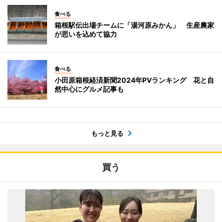
食べる
箱根駅伝出場チームに「湯河原みかん」 生産農家
が思いを込めて協力
食べる
小田原箱根経済新聞2024年PVランキング 花と自
然中心にグルメ記事も
もっと見る
買う