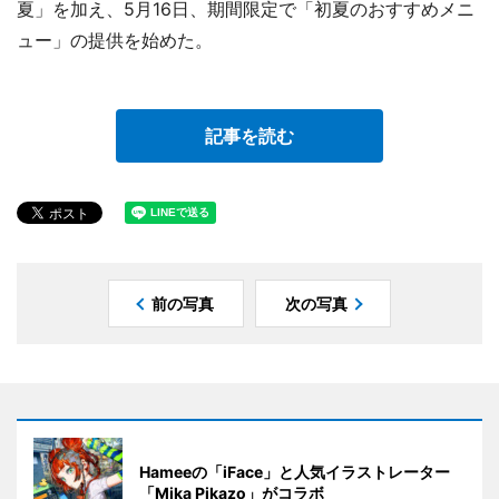
夏」を加え、5月16日、期間限定で「初夏のおすすめメニ
ュー」の提供を始めた。
記事を読む
前の写真
次の写真
Hameeの「iFace」と人気イラストレーター
「Mika Pikazo」がコラボ