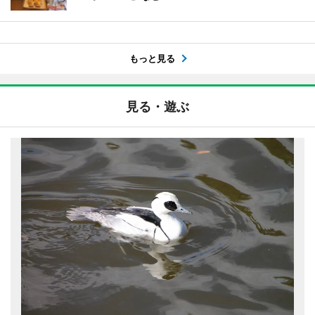
もっと見る
見る・遊ぶ