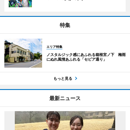
特集
エリア特集
ノスタルジック感にあふれる箱根宮ノ下 梅雨
にぬれ風情あふれる「セピア通り」
もっと見る
最新ニュース