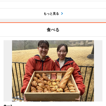
もっと見る
食べる
食べる