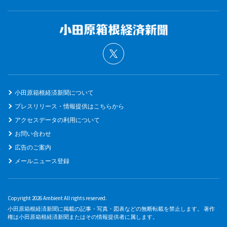
小田原箱根経済新聞について
プレスリリース・情報提供はこちらから
アクセスデータの利用について
お問い合わせ
広告のご案内
メールニュース登録
Copyright 2026 Ambient All rights reserved.
小田原箱根経済新聞に掲載の記事・写真・図表などの無断転載を禁止します。 著作
権は小田原箱根経済新聞またはその情報提供者に属します。