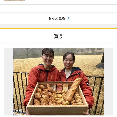
もっと見る
買う