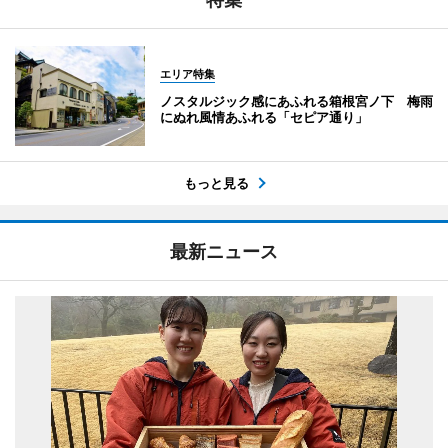
エリア特集
ノスタルジック感にあふれる箱根宮ノ下 梅雨
にぬれ風情あふれる「セピア通り」
もっと見る
最新ニュース