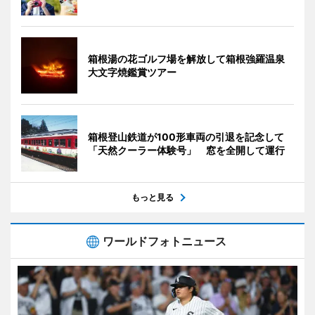
箱根湯の花ゴルフ場を解放して箱根強羅温泉
大文字焼鑑賞ツアー
箱根登山鉄道が100形車両の引退を記念して
「天然クーラー体験号」 窓を全開して運行
もっと見る
ワールドフォトニュース