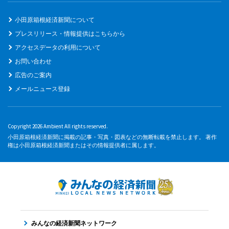
小田原箱根経済新聞について
プレスリリース・情報提供はこちらから
アクセスデータの利用について
お問い合わせ
広告のご案内
メールニュース登録
Copyright 2026 Ambient All rights reserved.
小田原箱根経済新聞に掲載の記事・写真・図表などの無断転載を禁止します。 著作
権は小田原箱根経済新聞またはその情報提供者に属します。
みんなの経済新聞ネットワーク