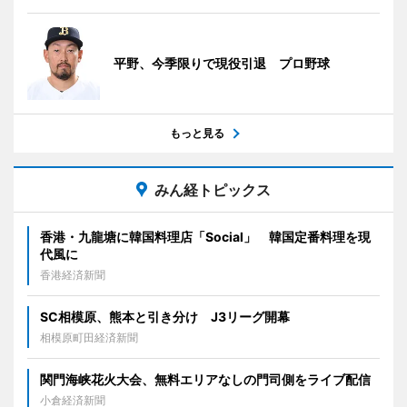
平野、今季限りで現役引退 プロ野球
もっと見る
みん経トピックス
香港・九龍塘に韓国料理店「Social」 韓国定番料理を現
代風に
香港経済新聞
SC相模原、熊本と引き分け J3リーグ開幕
相模原町田経済新聞
関門海峡花火大会、無料エリアなしの門司側をライブ配信
小倉経済新聞