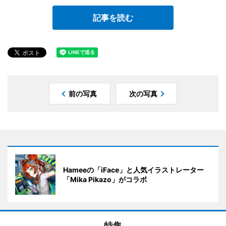
記事を読む
前の写真
次の写真
Hameeの「iFace」と人気イラストレーター
「Mika Pikazo」がコラボ
特集