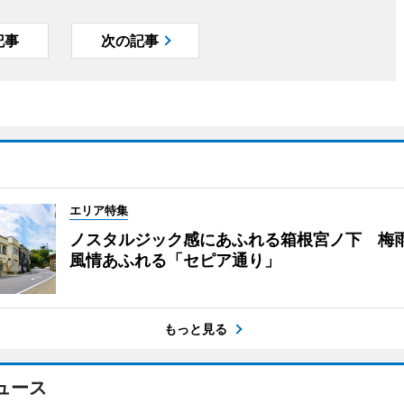
記事
次の記事
エリア特集
ノスタルジック感にあふれる箱根宮ノ下 梅
風情あふれる「セピア通り」
もっと見る
ュース