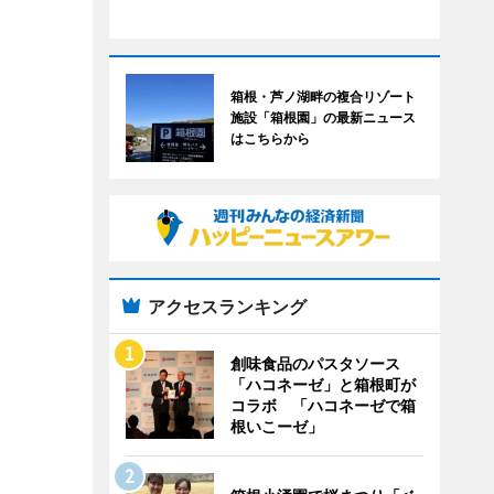
箱根・芦ノ湖畔の複合リゾート
施設「箱根園」の最新ニュース
はこちらから
アクセスランキング
創味食品のパスタソース
「ハコネーゼ」と箱根町が
コラボ 「ハコネーゼで箱
根いこーゼ」