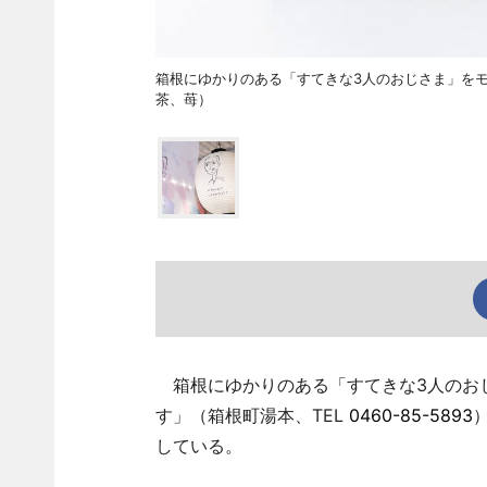
箱根にゆかりのある「すてきな3人のおじさま」を
茶、苺）
箱根にゆかりのある「すてきな3人のお
す」（箱根町湯本、TEL
0460-85-5893
している。