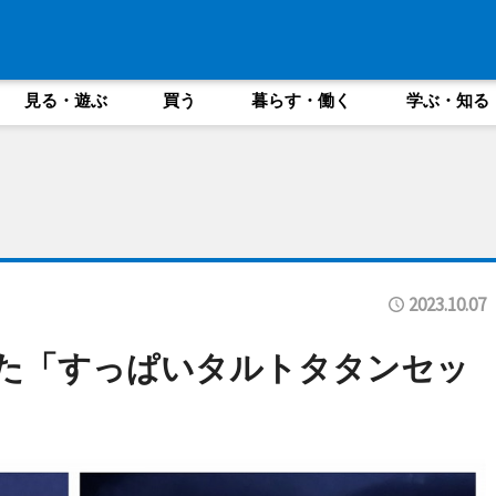
見る・遊ぶ
買う
暮らす・働く
学ぶ・知る
2023.10.07
た「すっぱいタルトタタンセッ