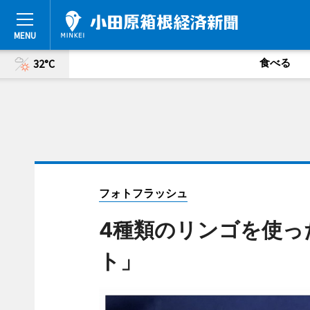
食べる
32°C
フォトフラッシュ
4種類のリンゴを使っ
ト」