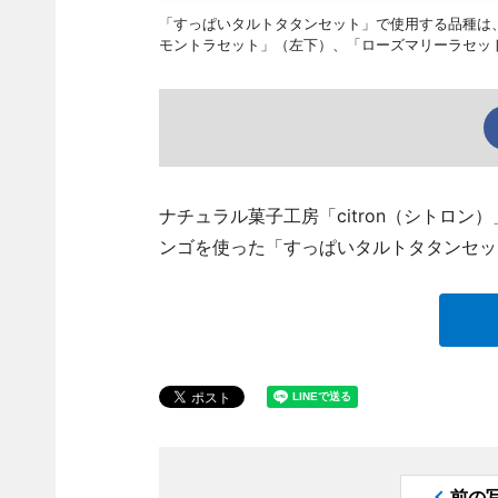
「すっぱいタルトタタンセット」で使用する品種は
モントラセット」（左下）、「ローズマリーラセッ
ナチュラル菓子工房「citron（シトロン）」
ンゴを使った「すっぱいタルトタタンセッ
前の