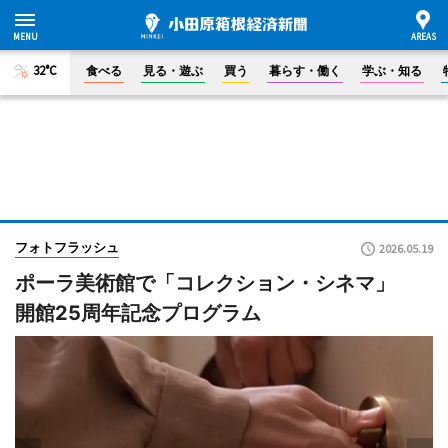
32°C
食べる
見る・遊ぶ
買う
暮らす・働く
学ぶ・知る
フォトフラッシュ
2026.05.19
ポーラ美術館で「コレクション・シネマ」
開館25周年記念プログラム