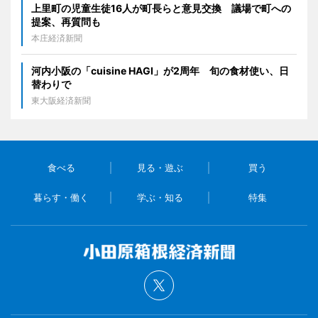
上里町の児童生徒16人が町長らと意見交換 議場で町への
提案、再質問も
本庄経済新聞
河内小阪の「cuisine HAGI」が2周年 旬の食材使い、日
替わりで
東大阪経済新聞
食べる
見る・遊ぶ
買う
暮らす・働く
学ぶ・知る
特集