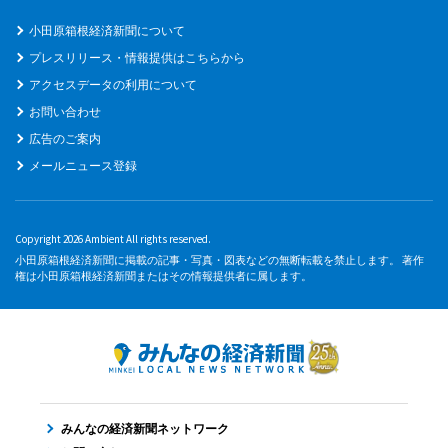
小田原箱根経済新聞について
プレスリリース・情報提供はこちらから
アクセスデータの利用について
お問い合わせ
広告のご案内
メールニュース登録
Copyright 2026 Ambient All rights reserved.
小田原箱根経済新聞に掲載の記事・写真・図表などの無断転載を禁止します。 著作
権は小田原箱根経済新聞またはその情報提供者に属します。
みんなの経済新聞ネットワーク