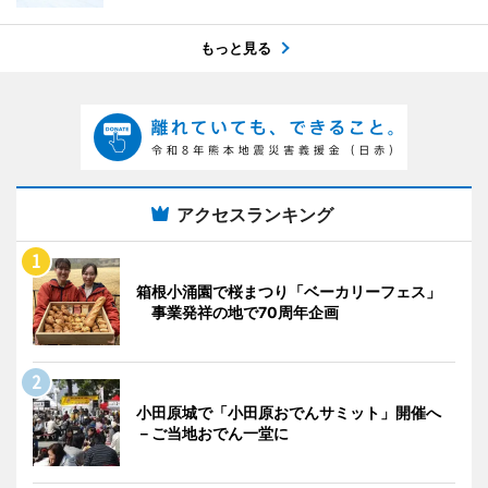
もっと見る
アクセスランキング
箱根小涌園で桜まつり「ベーカリーフェス」
事業発祥の地で70周年企画
小田原城で「小田原おでんサミット」開催へ
－ご当地おでん一堂に