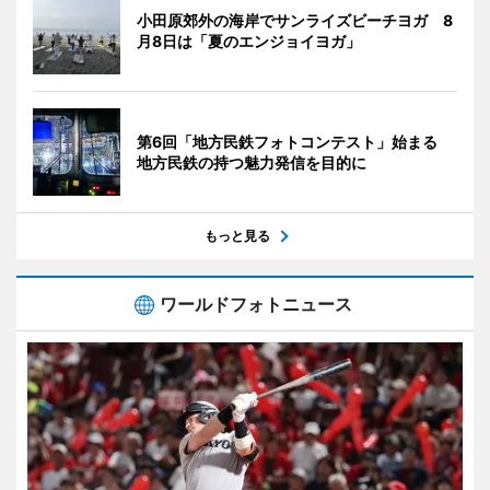
小田原郊外の海岸でサンライズビーチヨガ 8
月8日は「夏のエンジョイヨガ」
第6回「地方民鉄フォトコンテスト」始まる
地方民鉄の持つ魅力発信を目的に
もっと見る
ワールドフォトニュース