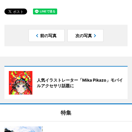
前の写真
次の写真
人気イラストレーター「Mika Pikazo」モバイ
ルアクセサリ話題に
特集