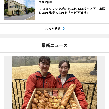
エリア特集
ノスタルジック感にあふれる箱根宮ノ下 梅雨
にぬれ風情あふれる「セピア通り」
もっと見る
最新ニュース