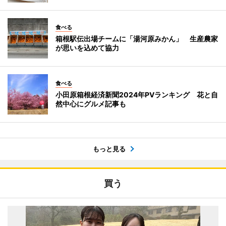
食べる
箱根駅伝出場チームに「湯河原みかん」 生産農家
が思いを込めて協力
食べる
小田原箱根経済新聞2024年PVランキング 花と自
然中心にグルメ記事も
もっと見る
買う