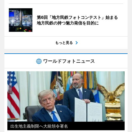
第6回「地方民鉄フォトコンテスト」始まる
地方民鉄の持つ魅力発信を目的に
もっと見る
ワールドフォトニュース
出生地主義制限へ大統領令署名