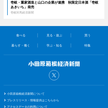
壱岐・重家酒造と山口の企業が連携 秋限定日本酒「壱岐
あきいち」発売
壱岐対馬経済新聞
食べる
見る・遊ぶ
買う
暮らす・働く
学ぶ・知る
特集
小田原箱根経済新聞について
プレスリリース・情報提供はこちらから
アクセスデータの利用について