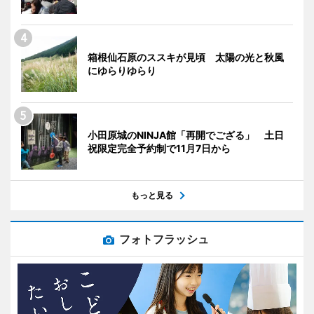
箱根仙石原のススキが見頃 太陽の光と秋風
にゆらりゆらり
小田原城のNINJA館「再開でござる」 土日
祝限定完全予約制で11月7日から
もっと見る
フォトフラッシュ