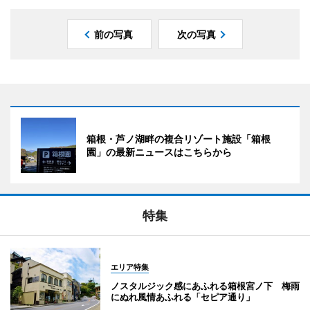
前の写真
次の写真
箱根・芦ノ湖畔の複合リゾート施設「箱根
園」の最新ニュースはこちらから
特集
エリア特集
ノスタルジック感にあふれる箱根宮ノ下 梅雨
にぬれ風情あふれる「セピア通り」