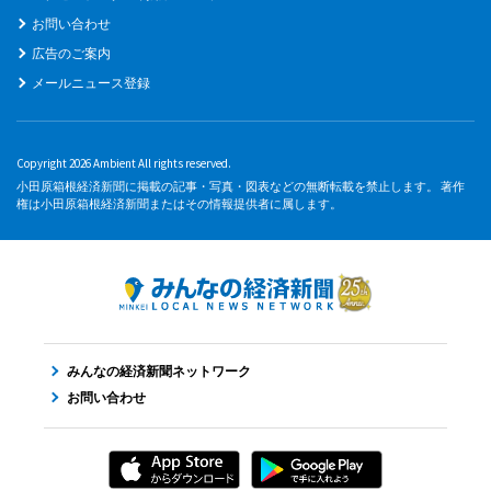
お問い合わせ
広告のご案内
メールニュース登録
Copyright 2026 Ambient All rights reserved.
小田原箱根経済新聞に掲載の記事・写真・図表などの無断転載を禁止します。 著作
権は小田原箱根経済新聞またはその情報提供者に属します。
みんなの経済新聞ネットワーク
お問い合わせ