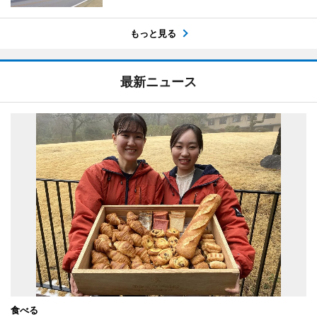
もっと見る
最新ニュース
食べる