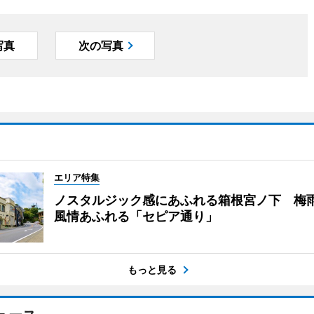
写真
次の写真
エリア特集
ノスタルジック感にあふれる箱根宮ノ下 梅
風情あふれる「セピア通り」
もっと見る