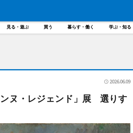
見る・遊ぶ
買う
暮らす・働く
学ぶ・知る
2026.06.09
ザンヌ・レジェンド」展 選りす