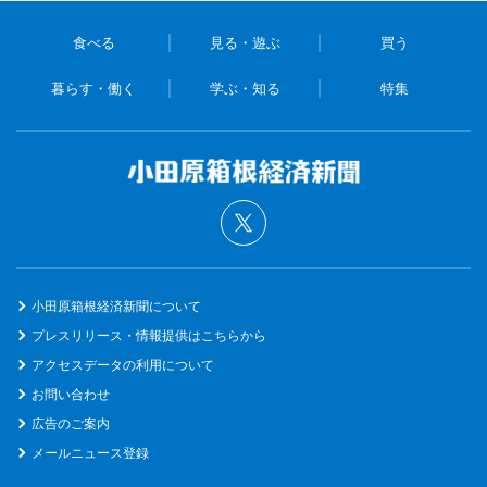
食べる
見る・遊ぶ
買う
暮らす・働く
学ぶ・知る
特集
小田原箱根経済新聞について
プレスリリース・情報提供はこちらから
アクセスデータの利用について
お問い合わせ
広告のご案内
メールニュース登録