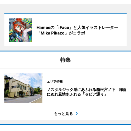
Hameeの「iFace」と人気イラストレーター
「Mika Pikazo」がコラボ
特集
エリア特集
ノスタルジック感にあふれる箱根宮ノ下 梅雨
にぬれ風情あふれる「セピア通り」
もっと見る