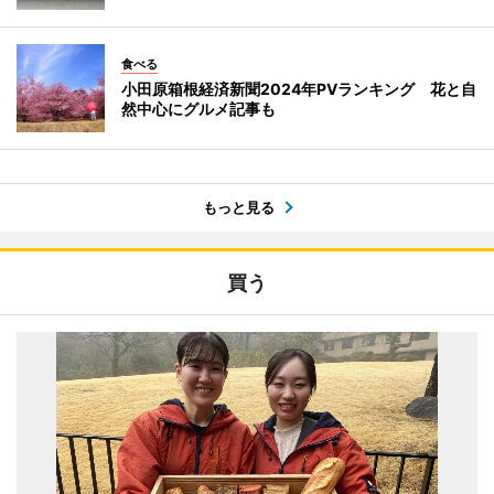
食べる
小田原箱根経済新聞2024年PVランキング 花と自
然中心にグルメ記事も
もっと見る
買う