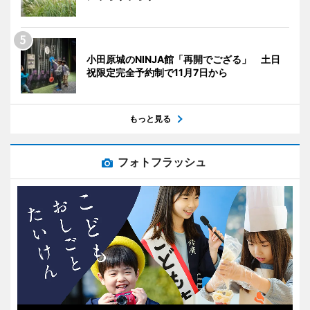
小田原城のNINJA館「再開でござる」 土日
祝限定完全予約制で11月7日から
もっと見る
フォトフラッシュ