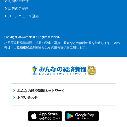
お問い合わせ
広告のご案内
メールニュース登録
Copyright 2026 Ambient All rights reserved.
小田原箱根経済新聞に掲載の記事・写真・図表などの無断転載を禁止します。 著作
権は小田原箱根経済新聞またはその情報提供者に属します。
みんなの経済新聞ネットワーク
お問い合わせ