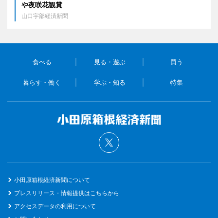
や夜咲花観賞
山口宇部経済新聞
食べる
見る・遊ぶ
買う
暮らす・働く
学ぶ・知る
特集
小田原箱根経済新聞について
プレスリリース・情報提供はこちらから
アクセスデータの利用について