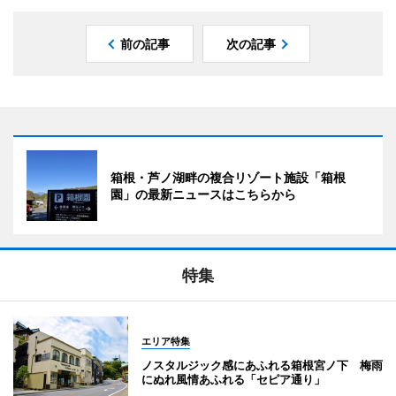
前の記事
次の記事
箱根・芦ノ湖畔の複合リゾート施設「箱根
園」の最新ニュースはこちらから
特集
エリア特集
ノスタルジック感にあふれる箱根宮ノ下 梅雨
にぬれ風情あふれる「セピア通り」