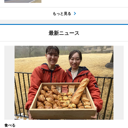
もっと見る
最新ニュース
食べる