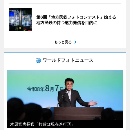
第6回「地方民鉄フォトコンテスト」始まる
地方民鉄の持つ魅力発信を目的に
もっと見る
ワールドフォトニュース
木原官房長官「拉致は現在進行形」