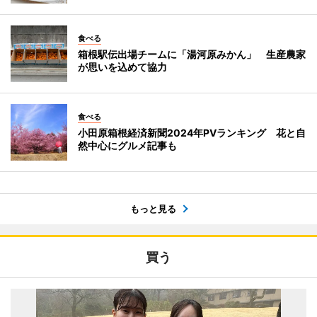
食べる
箱根駅伝出場チームに「湯河原みかん」 生産農家
が思いを込めて協力
食べる
小田原箱根経済新聞2024年PVランキング 花と自
然中心にグルメ記事も
もっと見る
買う