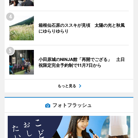
箱根仙石原のススキが見頃 太陽の光と秋風
にゆらりゆらり
小田原城のNINJA館「再開でござる」 土日
祝限定完全予約制で11月7日から
もっと見る
フォトフラッシュ