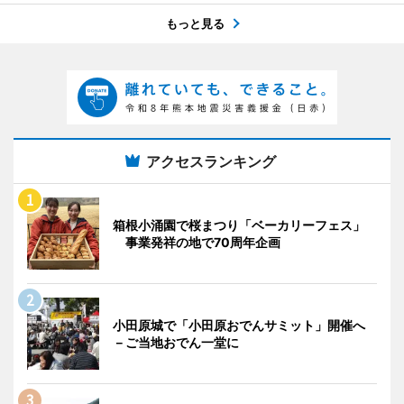
もっと見る
アクセスランキング
箱根小涌園で桜まつり「ベーカリーフェス」
事業発祥の地で70周年企画
小田原城で「小田原おでんサミット」開催へ
－ご当地おでん一堂に