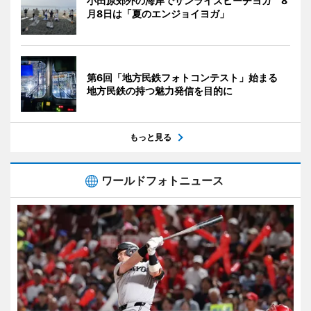
小田原郊外の海岸でサンライズビーチヨガ 8
月8日は「夏のエンジョイヨガ」
第6回「地方民鉄フォトコンテスト」始まる
地方民鉄の持つ魅力発信を目的に
もっと見る
ワールドフォトニュース