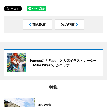
前の記事
次の記事
Hameeの「iFace」と人気イラストレーター
「Mika Pikazo」がコラボ
特集
エリア特集