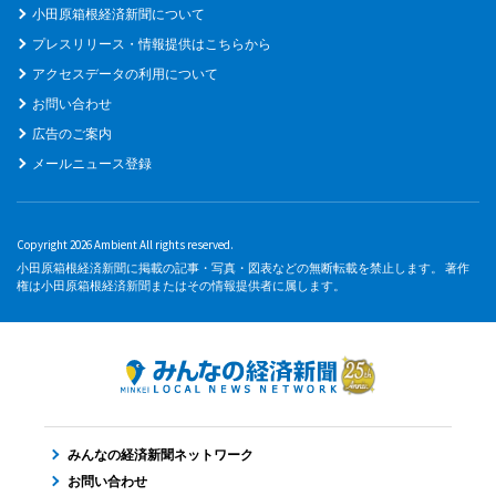
小田原箱根経済新聞について
プレスリリース・情報提供はこちらから
アクセスデータの利用について
お問い合わせ
広告のご案内
メールニュース登録
Copyright 2026 Ambient All rights reserved.
小田原箱根経済新聞に掲載の記事・写真・図表などの無断転載を禁止します。 著作
権は小田原箱根経済新聞またはその情報提供者に属します。
みんなの経済新聞ネットワーク
お問い合わせ