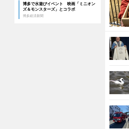
博多で水遊びイベント 映画「ミニオン
ズ＆モンスターズ」とコラボ
博多経済新聞