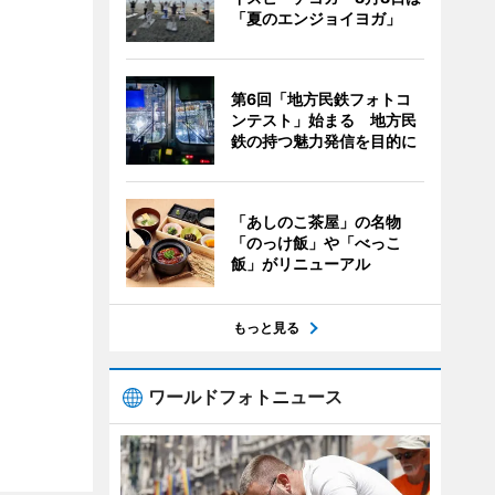
「夏のエンジョイヨガ」
第6回「地方民鉄フォトコ
ンテスト」始まる 地方民
鉄の持つ魅力発信を目的に
「あしのこ茶屋」の名物
「のっけ飯」や「べっこ
飯」がリニューアル
もっと見る
ワールドフォトニュース