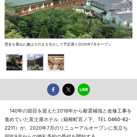
歴史を重ねた趣はそのまま生かして予定通り2020年7月オープン
140年の節目を迎えた2018年から耐震補強と改修工事を
進めていた富士屋ホテル（箱根町宮ノ下、TEL
0460-82-
2211
）が、2020年7月のリニューアルオープンに先立ち
同年9月からの婚礼予約の受付を開始する。