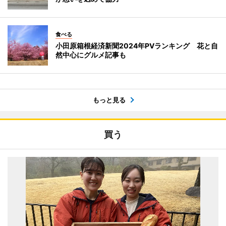
食べる
小田原箱根経済新聞2024年PVランキング 花と自
然中心にグルメ記事も
もっと見る
買う