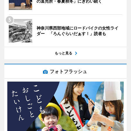
の直売所・春夏秋冬」にぎわい続く
神奈川県西部地域にロードバイクの女性ライ
ダー 「ろんぐらいだぁす！」読者も
もっと見る
フォトフラッシュ