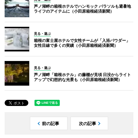
芦ノ湖畔の箱根ホテルでハンモック パラソルも避暑地
ライフのアイテムに（小田原箱根経済新聞）
見る・遊ぶ
箱根の富士屋ホテルで女性チームが「入浴パウダー」
女性目線で多くの実績（小田原箱根経済新聞）
見る・遊ぶ
芦ノ湖畔「箱根ホテル」の藤棚が見頃 日没からライト
アップで幻想的な光景も（小田原箱根経済新聞）
前の記事
次の記事