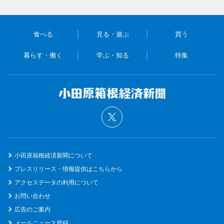
食べる
見る・遊ぶ
買う
暮らす・働く
学ぶ・知る
特集
小田原箱根経済新聞について
プレスリリース・情報提供はこちらから
アクセスデータの利用について
お問い合わせ
広告のご案内
メールニュース登録