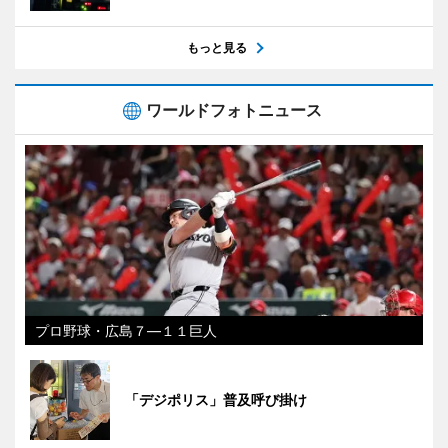
もっと見る
ワールドフォトニュース
プロ野球・広島７―１１巨人
「デジポリス」普及呼び掛け