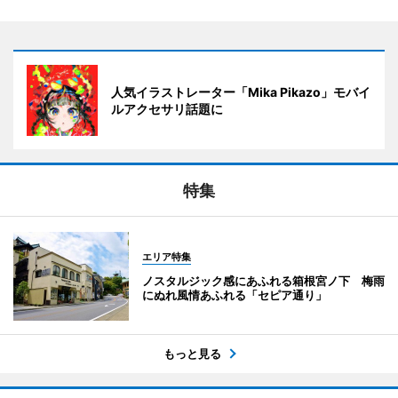
人気イラストレーター「Mika Pikazo」モバイ
ルアクセサリ話題に
特集
エリア特集
ノスタルジック感にあふれる箱根宮ノ下 梅雨
にぬれ風情あふれる「セピア通り」
もっと見る