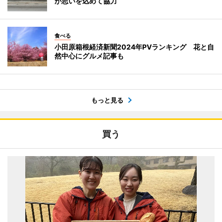
が思いを込めて協力
食べる
小田原箱根経済新聞2024年PVランキング 花と自
然中心にグルメ記事も
もっと見る
買う