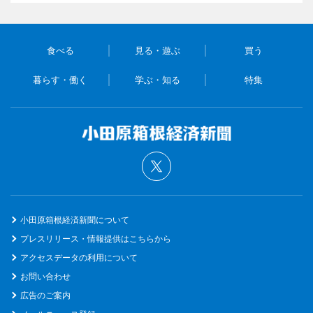
食べる
見る・遊ぶ
買う
暮らす・働く
学ぶ・知る
特集
小田原箱根経済新聞について
プレスリリース・情報提供はこちらから
アクセスデータの利用について
お問い合わせ
広告のご案内