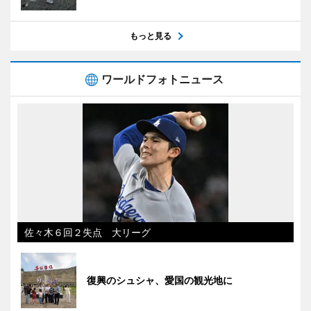
もっと見る
ワールドフォトニュース
佐々木６回２失点 大リーグ
復興のシュシャ、愛国の観光地に