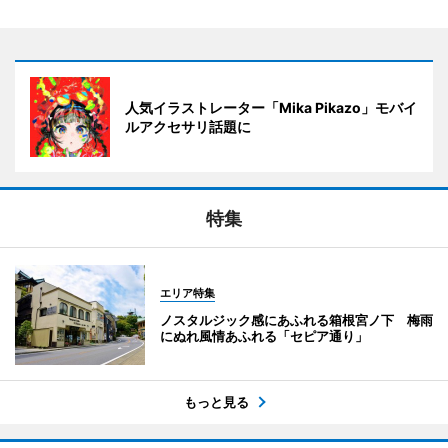
人気イラストレーター「Mika Pikazo」モバイ
ルアクセサリ話題に
特集
エリア特集
ノスタルジック感にあふれる箱根宮ノ下 梅雨
にぬれ風情あふれる「セピア通り」
もっと見る