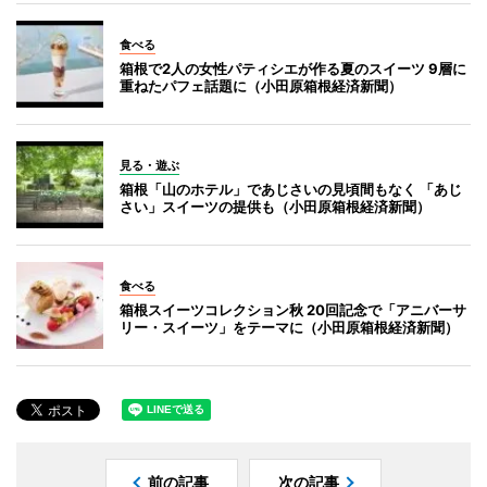
食べる
箱根で2人の女性パティシエが作る夏のスイーツ 9層に
重ねたパフェ話題に（小田原箱根経済新聞）
見る・遊ぶ
箱根「山のホテル」であじさいの見頃間もなく 「あじ
さい」スイーツの提供も（小田原箱根経済新聞）
食べる
箱根スイーツコレクション秋 20回記念で「アニバーサ
リー・スイーツ」をテーマに（小田原箱根経済新聞）
前の記事
次の記事