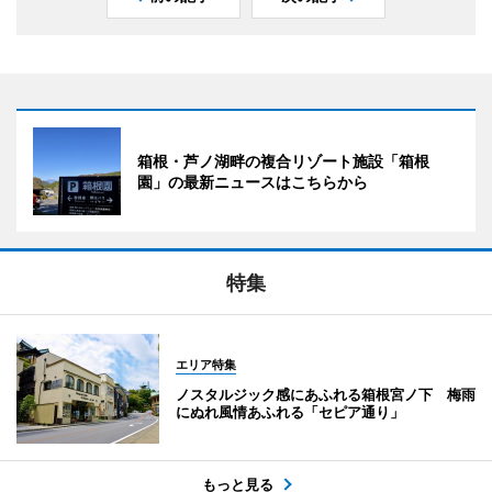
箱根・芦ノ湖畔の複合リゾート施設「箱根
園」の最新ニュースはこちらから
特集
エリア特集
ノスタルジック感にあふれる箱根宮ノ下 梅雨
にぬれ風情あふれる「セピア通り」
もっと見る