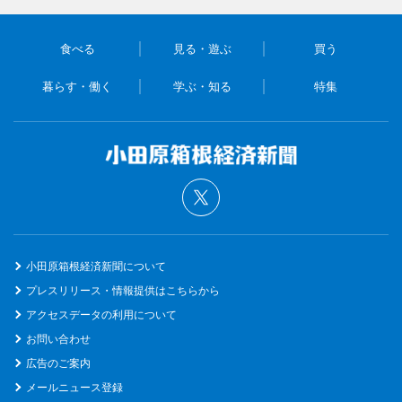
食べる
見る・遊ぶ
買う
暮らす・働く
学ぶ・知る
特集
小田原箱根経済新聞について
プレスリリース・情報提供はこちらから
アクセスデータの利用について
お問い合わせ
広告のご案内
メールニュース登録