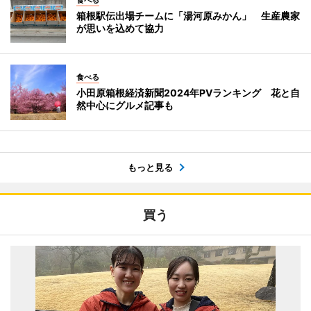
食べる
箱根駅伝出場チームに「湯河原みかん」 生産農家
が思いを込めて協力
食べる
小田原箱根経済新聞2024年PVランキング 花と自
然中心にグルメ記事も
もっと見る
買う