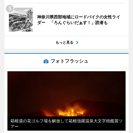
神奈川県西部地域にロードバイクの女性ライ
ダー 「ろんぐらいだぁす！」読者も
もっと見る
フォトフラッシュ
箱根湯の花ゴルフ場を解放して箱根強羅温泉大文字焼鑑賞ツ
アー