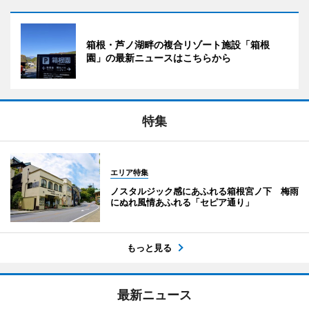
箱根・芦ノ湖畔の複合リゾート施設「箱根
園」の最新ニュースはこちらから
特集
エリア特集
ノスタルジック感にあふれる箱根宮ノ下 梅雨
にぬれ風情あふれる「セピア通り」
もっと見る
最新ニュース