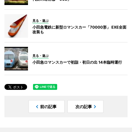
見る・遊ぶ
小田急電鉄に新型ロマンスカー「70000形」 EXE全面
改装も
見る・遊ぶ
小田急ロマンスカーで初詣・初日の出 14本臨時運行
前の記事
次の記事