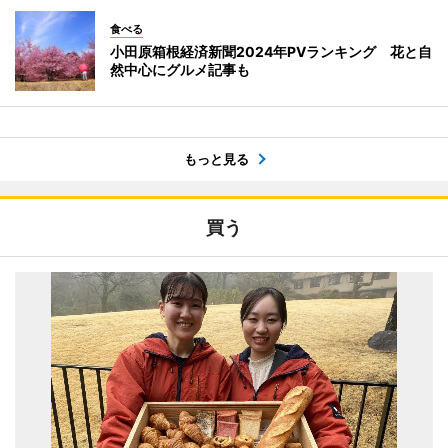
食べる
小田原箱根経済新聞2024年PVランキング 花と自
然中心にグルメ記事も
もっと見る
買う