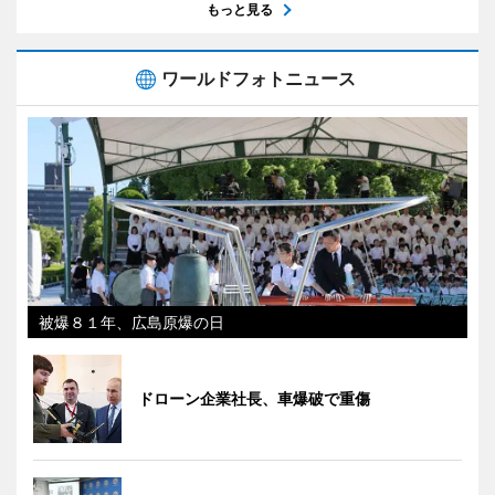
もっと見る
ワールドフォトニュース
被爆８１年、広島原爆の日
ドローン企業社長、車爆破で重傷