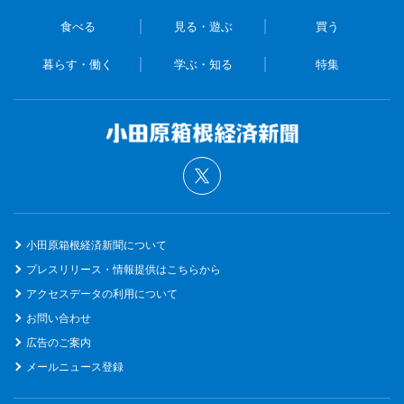
食べる
見る・遊ぶ
買う
暮らす・働く
学ぶ・知る
特集
小田原箱根経済新聞について
プレスリリース・情報提供はこちらから
アクセスデータの利用について
お問い合わせ
広告のご案内
メールニュース登録