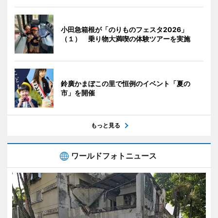
小田急箱根が「のりものフェスタ2026」
（１） 乗り物大満喫の体験ツアーを実施
鈴廣かまぼこの里で恒例のイベント「夏の
市」を開催
もっと見る
ワールドフォトニュース