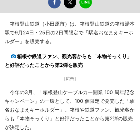
箱根登山鉄道（小田原市）は、箱根登山鉄道の箱根湯本
駅で9月24日・25日の2日間限定で「駅名おなまえキーホ
ルダー」を販売する。
箱根や鉄道ファン、観光客からも「本物そっくり」
と好評だったことから第2弾を販売
［広告］
今年の3月、「箱根登山ケーブルカー開業 100 周年記念
キャンペーン」の一環として、100 個限定で発売した「駅
名おなまえキーホルダー」。箱根や鉄道ファン、観光客か
らも「本物そっくり」と好評だったことから第2弾の販売
が決定した。