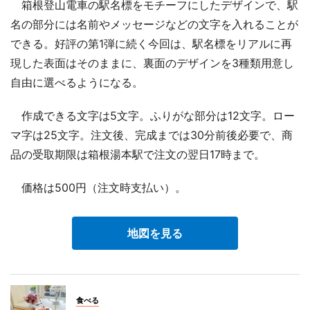
箱根登山電車の駅名標をモチーフにしたデザインで、駅
名の部分には名前やメッセージなどの文字を入れることが
できる。好評の第1弾に続く今回は、駅名標をリアルに再
現した表面はそのままに、裏面のデザインを3種類用意し
自由に選べるようになる。
作成できる文字は5文字。ふりがな部分は12文字。ロー
マ字は25文字。注文後、完成までは30分前後必要で、商
品の受取期限は箱根湯本駅で注文の翌日17時まで。
価格は500円（注文時支払い）。
地図を見る
食べる