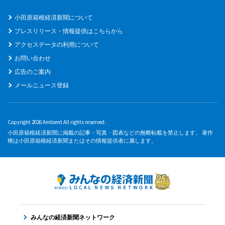
小田原箱根経済新聞について
プレスリリース・情報提供はこちらから
アクセスデータの利用について
お問い合わせ
広告のご案内
メールニュース登録
Copyright 2026 Ambient All rights reserved.
小田原箱根経済新聞に掲載の記事・写真・図表などの無断転載を禁止します。 著作
権は小田原箱根経済新聞またはその情報提供者に属します。
みんなの経済新聞ネットワーク