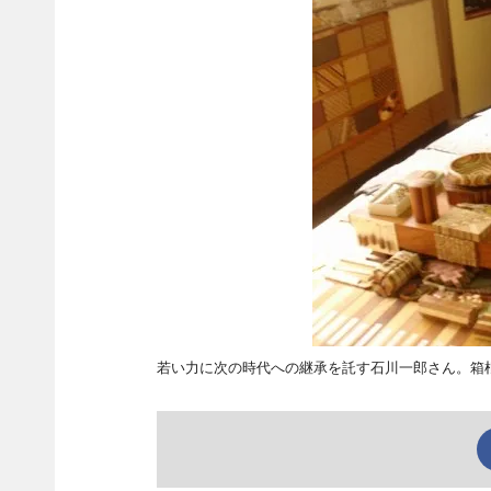
若い力に次の時代への継承を託す石川一郎さん。箱