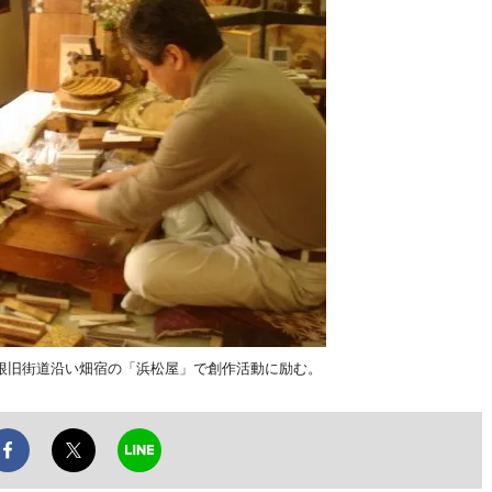
根旧街道沿い畑宿の「浜松屋」で創作活動に励む。