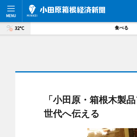
食べる
32°C
「小田原・箱根木製品
世代へ伝える