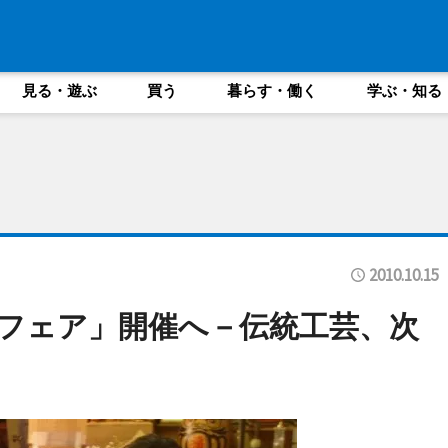
見る・遊ぶ
買う
暮らす・働く
学ぶ・知る
2010.10.15
フェア」開催へ－伝統工芸、次