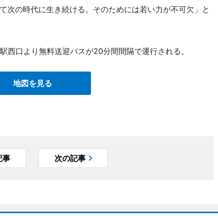
て次の時代に生き続ける。そのためには若い力が不可欠」と
原駅西口より無料送迎バスが20分間間隔で運行される。
地図を見る
記事
次の記事