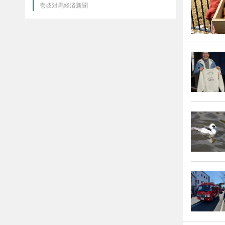
壱岐対馬経済新聞