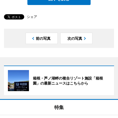
シェア
前の写真
次の写真
箱根・芦ノ湖畔の複合リゾート施設「箱根
園」の最新ニュースはこちらから
特集