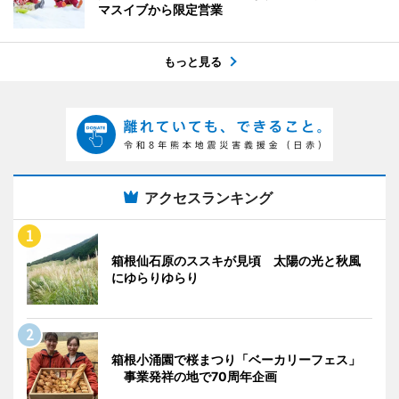
マスイブから限定営業
もっと見る
アクセスランキング
箱根仙石原のススキが見頃 太陽の光と秋風
にゆらりゆらり
箱根小涌園で桜まつり「ベーカリーフェス」
事業発祥の地で70周年企画