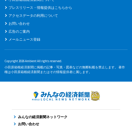
プレスリリース・情報提供はこちらから
アクセスデータの利用について
お問い合わせ
広告のご案内
メールニュース登録
Copyright 2026 Ambient All rights reserved.
小田原箱根経済新聞に掲載の記事・写真・図表などの無断転載を禁止します。 著作
権は小田原箱根経済新聞またはその情報提供者に属します。
みんなの経済新聞ネットワーク
お問い合わせ