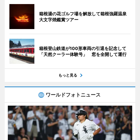
箱根湯の花ゴルフ場を解放して箱根強羅温泉
大文字焼鑑賞ツアー
箱根登山鉄道が100形車両の引退を記念して
「天然クーラー体験号」 窓を全開して運行
もっと見る
ワールドフォトニュース