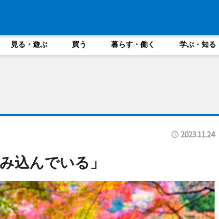
見る・遊ぶ
買う
暮らす・働く
学ぶ・知る
2023.11.24
み込んでいる」