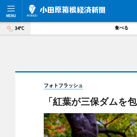
食べる
34°C
フォトフラッシュ
「紅葉が三保ダムを包