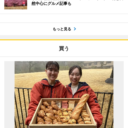
然中心にグルメ記事も
もっと見る
買う