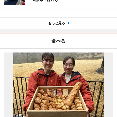
もっと見る
食べる