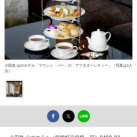
小田急 山のホテル「ラウンジ・バー」の「アフタヌーンティー」（写真は2人
分）