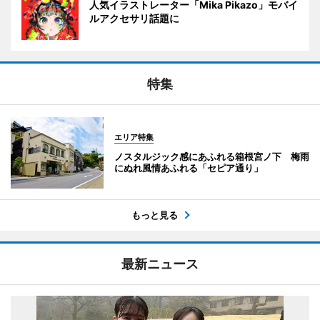
人気イラストレーター「Mika Pikazo」モバイ
ルアクセサリ話題に
特集
エリア特集
ノスタルジック感にあふれる箱根宮ノ下 梅雨
にぬれ風情あふれる「セピア通り」
もっと見る
最新ニュース