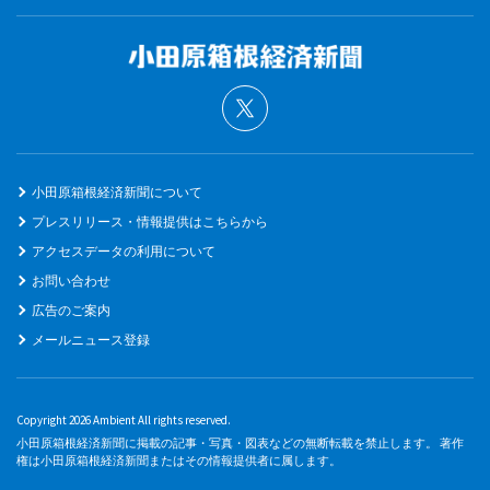
小田原箱根経済新聞について
プレスリリース・情報提供はこちらから
アクセスデータの利用について
お問い合わせ
広告のご案内
メールニュース登録
Copyright 2026 Ambient All rights reserved.
小田原箱根経済新聞に掲載の記事・写真・図表などの無断転載を禁止します。 著作
権は小田原箱根経済新聞またはその情報提供者に属します。