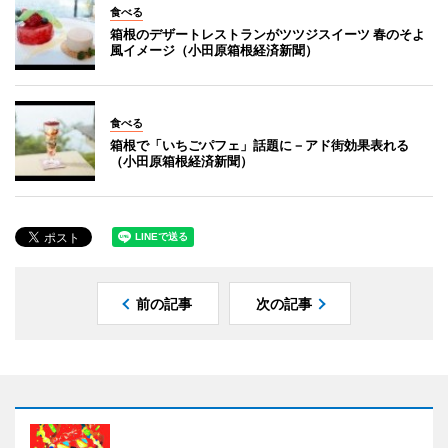
食べる
箱根のデザートレストランがツツジスイーツ 春のそよ
風イメージ（小田原箱根経済新聞）
食べる
箱根で「いちごパフェ」話題に－アド街効果表れる
（小田原箱根経済新聞）
前の記事
次の記事