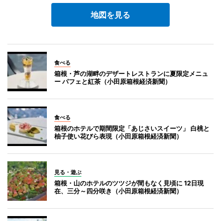
地図を見る
食べる
箱根・芦の湖畔のデザートレストランに夏限定メニュ
ー パフェと紅茶（小田原箱根経済新聞）
食べる
箱根のホテルで期間限定「あじさいスイーツ」 白桃と
柚子使い花びら表現（小田原箱根経済新聞）
見る・遊ぶ
箱根・山のホテルのツツジが間もなく見頃に 12日現
在、三分～四分咲き（小田原箱根経済新聞）