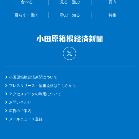
食べる
見る・遊ぶ
買う
暮らす・働く
学ぶ・知る
特集
小田原箱根経済新聞について
プレスリリース・情報提供はこちらから
アクセスデータの利用について
お問い合わせ
広告のご案内
メールニュース登録