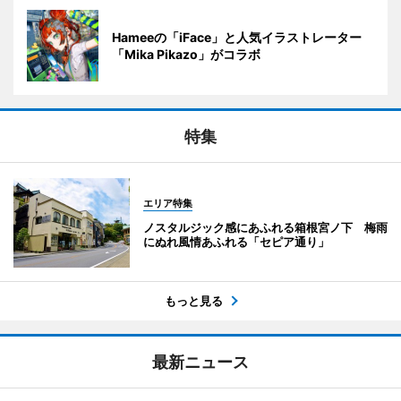
Hameeの「iFace」と人気イラストレーター
「Mika Pikazo」がコラボ
特集
エリア特集
ノスタルジック感にあふれる箱根宮ノ下 梅雨
にぬれ風情あふれる「セピア通り」
もっと見る
最新ニュース