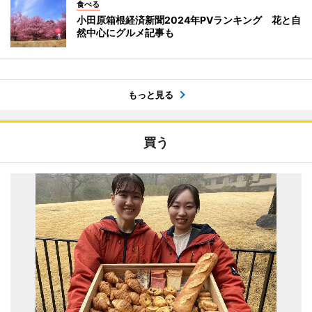
食べる
小田原箱根経済新聞2024年PVランキング 花と自
然中心にグルメ記事も
もっと見る
買う