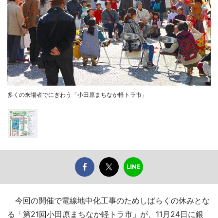
多くの来場者でにぎわう「小田原まちなか軽トラ市」
今回の開催で電線地中化工事のためしばらくの休みとな
る「第21回小田原まちなか軽トラ市」が、11月24日に銀