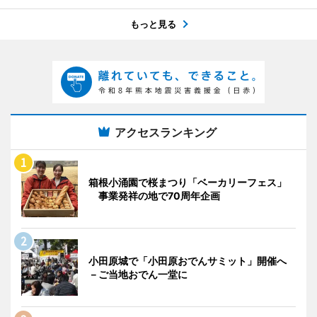
もっと見る
アクセスランキング
箱根小涌園で桜まつり「ベーカリーフェス」
事業発祥の地で70周年企画
小田原城で「小田原おでんサミット」開催へ
－ご当地おでん一堂に