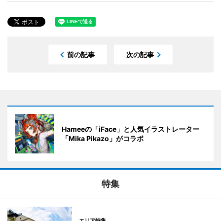
前の記事
次の記事
Hameeの「iFace」と人気イラストレーター
「Mika Pikazo」がコラボ
特集
エリア特集