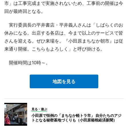
市」は工事完成まで実施されないため、工事前の開催は今
回が最終回となる。
実行委員長の平井書店・平井義人さんは「しばらくのお
休みになる。出店する各店は、今まで以上のサービスで皆
さんを迎える。ぜひ来場を。『小田原まちなか朝市』は従
来通り開催。こちらもよろしく」と呼び掛ける。
開催時間は10時～。
地図を見る
見る・遊ぶ
小田原で恒例の「まちなか軽トラ市」 自分たちのアジ
トとなる秘密基地づくりも（小田原箱根経済新聞）