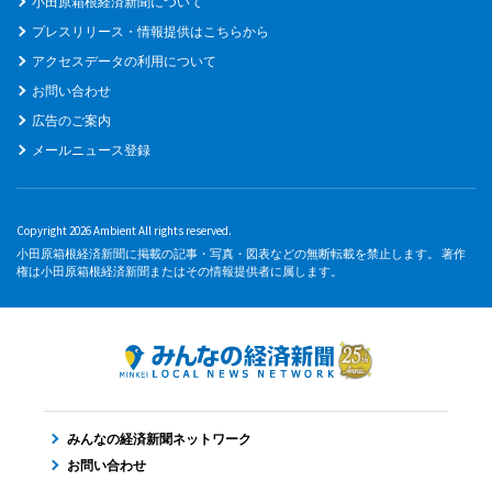
小田原箱根経済新聞について
プレスリリース・情報提供はこちらから
アクセスデータの利用について
お問い合わせ
広告のご案内
メールニュース登録
Copyright 2026 Ambient All rights reserved.
小田原箱根経済新聞に掲載の記事・写真・図表などの無断転載を禁止します。 著作
権は小田原箱根経済新聞またはその情報提供者に属します。
みんなの経済新聞ネットワーク
お問い合わせ