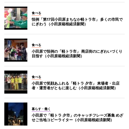
食べる
恒例「第17回小田原まちなか軽トラ市」 多くの市民で
にぎわう（小田原箱根経済新聞）
食べる
小田原で恒例の「軽トラ市」 商店街のにぎわいづくり
目指す（小田原箱根経済新聞）
食べる
小田原で笑顔あふれる「軽トラ 夕市」 来場者・出店
者・運営者がともに楽しむ（小田原箱根経済新聞）
暮らす・働く
小田原で「軽トラ 夕市」のキャッチフレーズ募集 めざ
せご当地コピーライター（小田原箱根経済新聞）