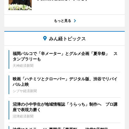
もっと見る
みん経トピックス
福岡パルコで「辛メーター」とグルメ企画「夏辛祭」 ス
タンプラリーも
天神経済新聞
映画「ハチミツとクローバー」デジタル版、渋谷でリバイ
バル上映
シブヤ経済新聞
沼津の小中学生が地域情報誌「うらっち」制作へ プロ講
座で表現力磨く
沼津経済新聞