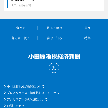
江戸川経済新聞
食べる
見る・遊ぶ
買う
暮らす・働く
学ぶ・知る
特集
小田原箱根経済新聞について
プレスリリース・情報提供はこちらから
アクセスデータの利用について
お問い合わせ