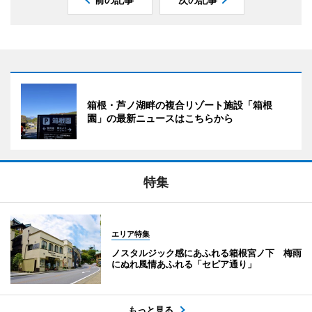
箱根・芦ノ湖畔の複合リゾート施設「箱根
園」の最新ニュースはこちらから
特集
エリア特集
ノスタルジック感にあふれる箱根宮ノ下 梅雨
にぬれ風情あふれる「セピア通り」
もっと見る