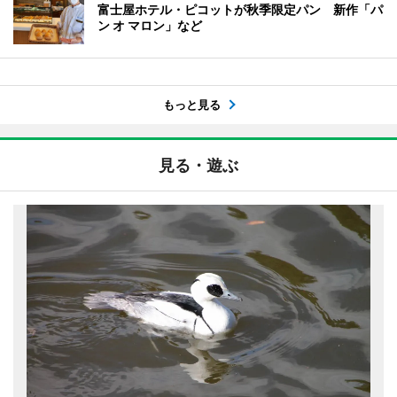
富士屋ホテル・ピコットが秋季限定パン 新作「パ
ン オ マロン」など
もっと見る
見る・遊ぶ