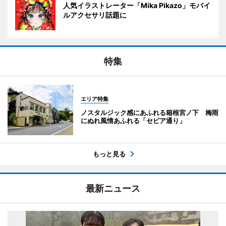
人気イラストレーター「Mika Pikazo」モバイ
ルアクセサリ話題に
特集
エリア特集
ノスタルジック感にあふれる箱根宮ノ下 梅雨
にぬれ風情あふれる「セピア通り」
もっと見る
最新ニュース