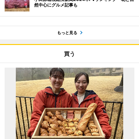
然中心にグルメ記事も
もっと見る
買う