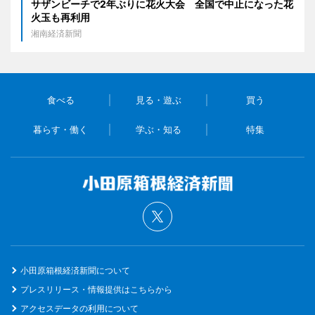
サザンビーチで2年ぶりに花火大会 全国で中止になった花
火玉も再利用
湘南経済新聞
食べる
見る・遊ぶ
買う
暮らす・働く
学ぶ・知る
特集
小田原箱根経済新聞について
プレスリリース・情報提供はこちらから
アクセスデータの利用について