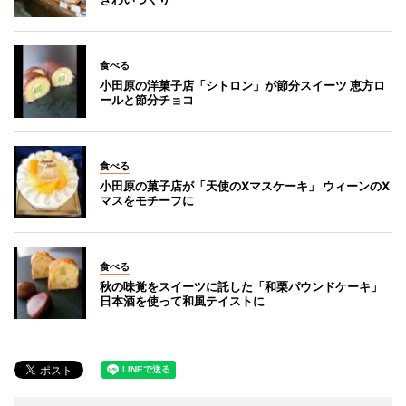
食べる
小田原の洋菓子店「シトロン」が節分スイーツ 恵方ロ
ールと節分チョコ
食べる
小田原の菓子店が「天使のXマスケーキ」 ウィーンのX
マスをモチーフに
食べる
秋の味覚をスイーツに託した「和栗パウンドケーキ」
日本酒を使って和風テイストに