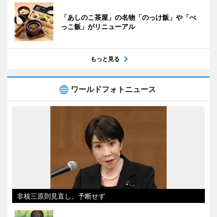
「あしのこ茶屋」の名物「のっけ飯」や「べ
っこ飯」がリニューアル
もっと見る
ワールドフォトニュース
非核三原則見直し、予断せず