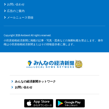
お問い合わせ
広告のご案内
メールニュース登録
Copyright 2026 Ambient All rights reserved.
小田原箱根経済新聞に掲載の記事・写真・図表などの無断転載を禁止します。 著作
権は小田原箱根経済新聞またはその情報提供者に属します。
みんなの経済新聞ネットワーク
お問い合わせ