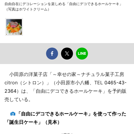
自由自在にデコレーションを楽しめる「自由にデコできるホールケーキ」
（写真はホワイトクリーム）
小田原の洋菓子店「～幸せの家～ナチュラル菓子工房
citron（シトロン）」（小田原市小八幡、TEL
0465-43-
2364
）は、「自由にデコできるホールケーキ」を予約販
売している。
「自由にデコできるホールケーキ」を使って作った
「誕生日ケーキ」（見本）