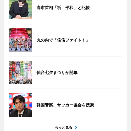
高市首相「祈 平和」と記帳
丸の内で「倍倍ファイト！」
仙台七夕まつりが開幕
韓国警察、サッカー協会を捜索
もっと見る