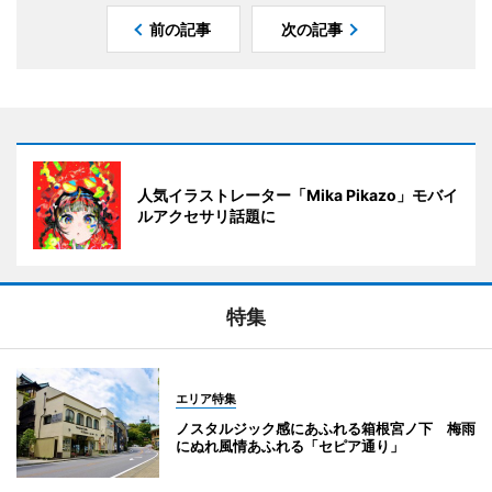
前の記事
次の記事
人気イラストレーター「Mika Pikazo」モバイ
ルアクセサリ話題に
特集
エリア特集
ノスタルジック感にあふれる箱根宮ノ下 梅雨
にぬれ風情あふれる「セピア通り」