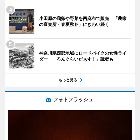
小田原の鶏卵や野菜を西麻布で販売 「農家
の直売所・春夏秋冬」にぎわい続く
神奈川県西部地域にロードバイクの女性ライ
ダー 「ろんぐらいだぁす！」読者も
もっと見る
フォトフラッシュ