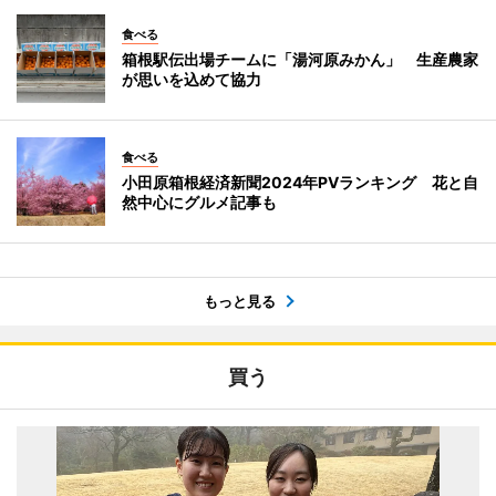
食べる
箱根駅伝出場チームに「湯河原みかん」 生産農家
が思いを込めて協力
食べる
小田原箱根経済新聞2024年PVランキング 花と自
然中心にグルメ記事も
もっと見る
買う